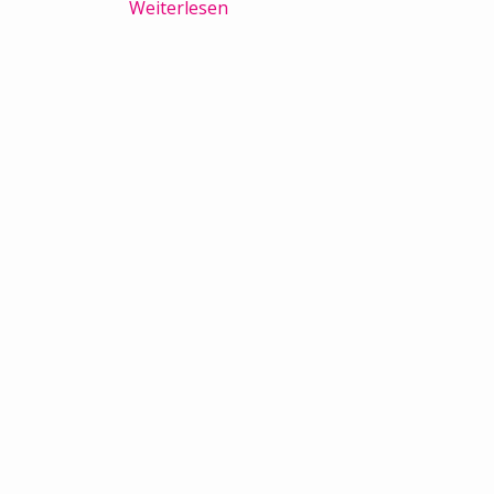
Weiterlesen