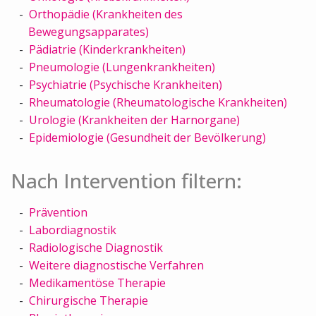
Orthopädie (Krankheiten des
Bewegungsapparates)
Pädiatrie (Kinderkrankheiten)
Pneumologie (Lungenkrankheiten)
Psychiatrie (Psychische Krankheiten)
Rheumatologie (Rheumatologische Krankheiten)
Urologie (Krankheiten der Harnorgane)
Epidemiologie (Gesundheit der Bevölkerung)
Nach Intervention filtern:
Prävention
Labordiagnostik
Radiologische Diagnostik
Weitere diagnostische Verfahren
Medikamentöse Therapie
Chirurgische Therapie