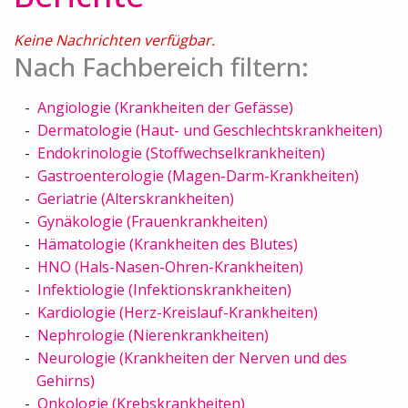
Keine Nachrichten verfügbar.
Nach Fachbereich filtern:
Angiologie (Krankheiten der Gefässe)
Dermatologie (Haut- und Geschlechtskrankheiten)
Endokrinologie (Stoffwechselkrankheiten)
Gastroenterologie (Magen-Darm-Krankheiten)
Geriatrie (Alterskrankheiten)
Gynäkologie (Frauenkrankheiten)
Hämatologie (Krankheiten des Blutes)
HNO (Hals-Nasen-Ohren-Krankheiten)
Infektiologie (Infektionskrankheiten)
Kardiologie (Herz-Kreislauf-Krankheiten)
Nephrologie (Nierenkrankheiten)
Neurologie (Krankheiten der Nerven und des
Gehirns)
Onkologie (Krebskrankheiten)