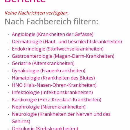
Keine Nachrichten verfügbar.
Nach Fachbereich filtern:
Angiologie (Krankheiten der Gefässe)
Dermatologie (Haut- und Geschlechtskrankheiten)
Endokrinologie (Stoffwechselkrankheiten)
Gastroenterologie (Magen-Darm-Krankheiten)
Geriatrie (Alterskrankheiten)
Gynäkologie (Frauenkrankheiten)
Hämatologie (Krankheiten des Blutes)
HNO (Hals-Nasen-Ohren-Krankheiten)
Infektiologie (Infektionskrankheiten)
Kardiologie (Herz-Kreislauf-Krankheiten)
Nephrologie (Nierenkrankheiten)
Neurologie (Krankheiten der Nerven und des
Gehirns)
Onkologie (Krebskrankheiten)