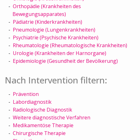
Orthopädie (Krankheiten des
Bewegungsapparates)
Pädiatrie (Kinderkrankheiten)
Pneumologie (Lungenkrankheiten)
Psychiatrie (Psychische Krankheiten)
Rheumatologie (Rheumatologische Krankheiten)
Urologie (Krankheiten der Harnorgane)
Epidemiologie (Gesundheit der Bevölkerung)
Nach Intervention filtern:
Prävention
Labordiagnostik
Radiologische Diagnostik
Weitere diagnostische Verfahren
Medikamentöse Therapie
Chirurgische Therapie