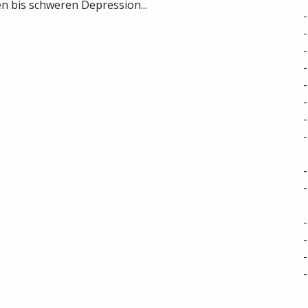
 bis schweren Depression...