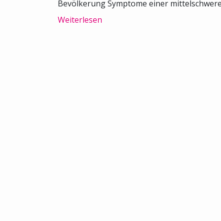
Bevölkerung Symptome einer mittelschweren
Weiterlesen