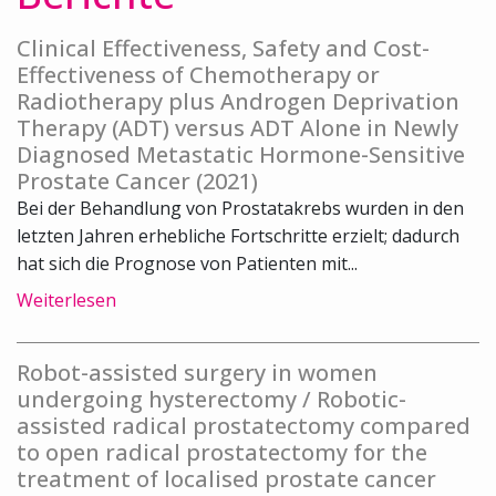
Clinical Effectiveness, Safety and Cost-
Effectiveness of Chemotherapy or
Radiotherapy plus Androgen Deprivation
Therapy (ADT) versus ADT Alone in Newly
Diagnosed Metastatic Hormone-Sensitive
Prostate Cancer (2021)
Bei der Behandlung von Prostatakrebs wurden in den
letzten Jahren erhebliche Fortschritte erzielt; dadurch
hat sich die Prognose von Patienten mit...
Weiterlesen
Robot-assisted surgery in women
undergoing hysterectomy / Robotic-
assisted radical prostatectomy compared
to open radical prostatectomy for the
treatment of localised prostate cancer