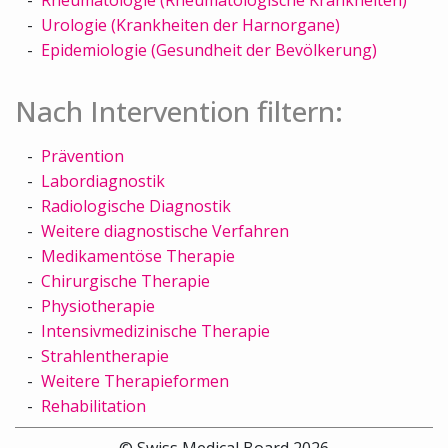
Urologie (Krankheiten der Harnorgane)
Epidemiologie (Gesundheit der Bevölkerung)
Nach Intervention filtern:
Prävention
Labordiagnostik
Radiologische Diagnostik
Weitere diagnostische Verfahren
Medikamentöse Therapie
Chirurgische Therapie
Physiotherapie
Intensivmedizinische Therapie
Strahlentherapie
Weitere Therapieformen
Rehabilitation
© Swiss Medical Board 2026