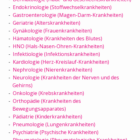
Endokrinologie (Stoffwechselkrankheiten)
Gastroenterologie (Magen-Darm-Krankheiten)
Geriatrie (Alterskrankheiten)
Gynäkologie (Frauenkrankheiten)
Hämatologie (Krankheiten des Blutes)
HNO (Hals-Nasen-Ohren-Krankheiten)
Infektiologie (Infektionskrankheiten)
Kardiologie (Herz-Kreislauf-Krankheiten)
Nephrologie (Nierenkrankheiten)
Neurologie (Krankheiten der Nerven und des
Gehirns)
Onkologie (Krebskrankheiten)
Orthopädie (Krankheiten des
Bewegungsapparates)
Pädiatrie (Kinderkrankheiten)
Pneumologie (Lungenkrankheiten)
Psychiatrie (Psychische Krankheiten)
Rheumatologie (Rheumatologische Krankheiten)