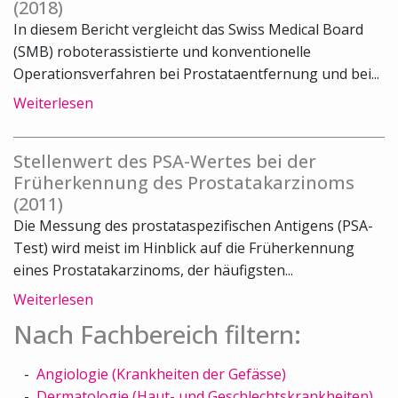
(2018)
In diesem Bericht vergleicht das Swiss Medical Board
(SMB) roboterassistierte und konventionelle
Operationsverfahren bei Prostataentfernung und bei...
Weiterlesen
Stellenwert des PSA-Wertes bei der
Früherkennung des Prostatakarzinoms
(2011)
Die Messung des prostataspezifischen Antigens (PSA-
Test) wird meist im Hinblick auf die Früherkennung
eines Prostatakarzinoms, der häufigsten...
Weiterlesen
Nach Fachbereich filtern:
Angiologie (Krankheiten der Gefässe)
Dermatologie (Haut- und Geschlechtskrankheiten)