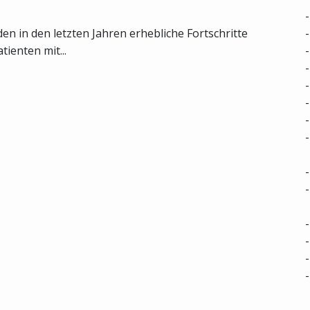
n in den letzten Jahren erhebliche Fortschritte
tienten mit...