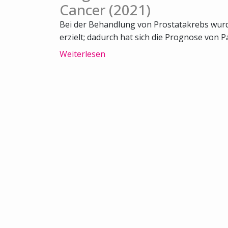
Cancer (2021)
Bei der Behandlung von Prostatakrebs wurde
erzielt; dadurch hat sich die Prognose von Pa
Weiterlesen