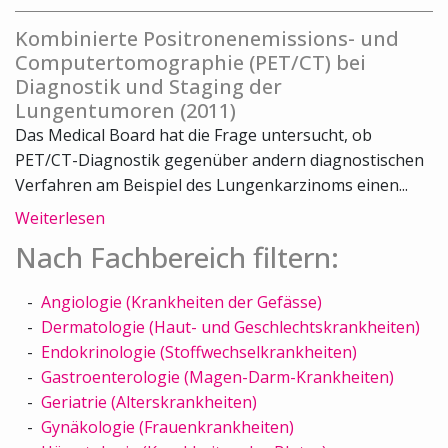
Kombinierte Positronenemissions- und
Computertomographie (PET/CT) bei
Diagnostik und Staging der
Lungentumoren (2011)
Das Medical Board hat die Frage untersucht, ob
PET/CT-Diagnostik gegenüber andern diagnostischen
Verfahren am Beispiel des Lungenkarzinoms einen...
Weiterlesen
Nach Fachbereich filtern:
Angiologie (Krankheiten der Gefässe)
Dermatologie (Haut- und Geschlechtskrankheiten)
Endokrinologie (Stoffwechselkrankheiten)
Gastroenterologie (Magen-Darm-Krankheiten)
Geriatrie (Alterskrankheiten)
Gynäkologie (Frauenkrankheiten)