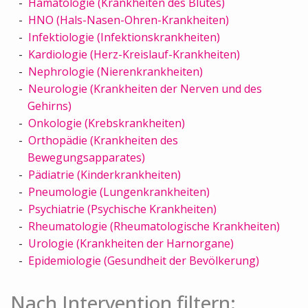
Hämatologie (Krankheiten des Blutes)
HNO (Hals-Nasen-Ohren-Krankheiten)
Infektiologie (Infektionskrankheiten)
Kardiologie (Herz-Kreislauf-Krankheiten)
Nephrologie (Nierenkrankheiten)
Neurologie (Krankheiten der Nerven und des
Gehirns)
Onkologie (Krebskrankheiten)
Orthopädie (Krankheiten des
Bewegungsapparates)
Pädiatrie (Kinderkrankheiten)
Pneumologie (Lungenkrankheiten)
Psychiatrie (Psychische Krankheiten)
Rheumatologie (Rheumatologische Krankheiten)
Urologie (Krankheiten der Harnorgane)
Epidemiologie (Gesundheit der Bevölkerung)
Nach Intervention filtern: