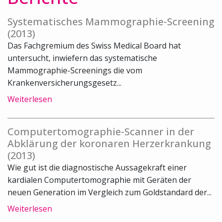
Systematisches Mammographie-Screening
(2013)
Das Fachgremium des Swiss Medical Board hat
untersucht, inwiefern das systematische
Mammographie-Screenings die vom
Krankenversicherungsgesetz...
Weiterlesen
Computertomographie-Scanner in der
Abklärung der koronaren Herzerkrankung
(2013)
Wie gut ist die diagnostische Aussagekraft einer
kardialen Computertomographie mit Geräten der
neuen Generation im Vergleich zum Goldstandard der...
Weiterlesen