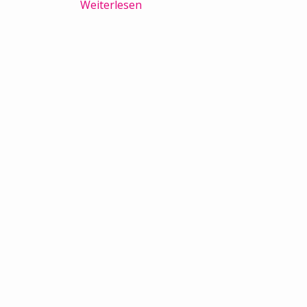
Weiterlesen