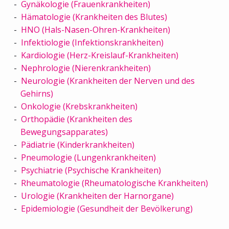
Gynäkologie (Frauenkrankheiten)
Hämatologie (Krankheiten des Blutes)
HNO (Hals-Nasen-Ohren-Krankheiten)
Infektiologie (Infektionskrankheiten)
Kardiologie (Herz-Kreislauf-Krankheiten)
Nephrologie (Nierenkrankheiten)
Neurologie (Krankheiten der Nerven und des
Gehirns)
Onkologie (Krebskrankheiten)
Orthopädie (Krankheiten des
Bewegungsapparates)
Pädiatrie (Kinderkrankheiten)
Pneumologie (Lungenkrankheiten)
Psychiatrie (Psychische Krankheiten)
Rheumatologie (Rheumatologische Krankheiten)
Urologie (Krankheiten der Harnorgane)
Epidemiologie (Gesundheit der Bevölkerung)