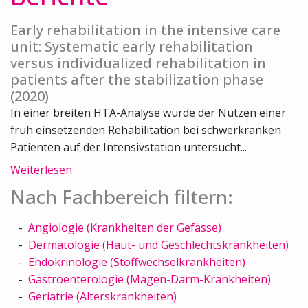
Early rehabilitation in the intensive care
unit: Systematic early rehabilitation
versus individualized rehabilitation in
patients after the stabilization phase
(2020)
In einer breiten HTA-Analyse wurde der Nutzen einer
früh einsetzenden Rehabilitation bei schwerkranken
Patienten auf der Intensivstation untersucht...
Weiterlesen
Nach Fachbereich filtern:
Angiologie (Krankheiten der Gefässe)
Dermatologie (Haut- und Geschlechtskrankheiten)
Endokrinologie (Stoffwechselkrankheiten)
Gastroenterologie (Magen-Darm-Krankheiten)
Geriatrie (Alterskrankheiten)