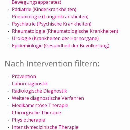
Bewegungsapparates)
Pädiatrie (Kinderkrankheiten)
Pneumologie (Lungenkrankheiten)
Psychiatrie (Psychische Krankheiten)
Rheumatologie (Rheumatologische Krankheiten)
Urologie (Krankheiten der Harnorgane)
Epidemiologie (Gesundheit der Bevölkerung)
Nach Intervention filtern:
Prävention
Labordiagnostik
Radiologische Diagnostik
Weitere diagnostische Verfahren
Medikamentöse Therapie
Chirurgische Therapie
Physiotherapie
Intensivmedizinische Therapie