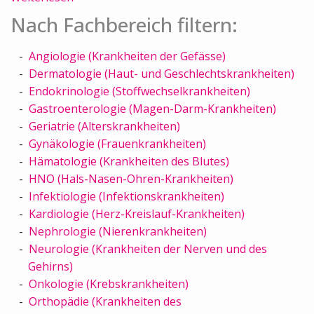
Nach Fachbereich filtern:
Angiologie (Krankheiten der Gefässe)
Dermatologie (Haut- und Geschlechtskrankheiten)
Endokrinologie (Stoffwechselkrankheiten)
Gastroenterologie (Magen-Darm-Krankheiten)
Geriatrie (Alterskrankheiten)
Gynäkologie (Frauenkrankheiten)
Hämatologie (Krankheiten des Blutes)
HNO (Hals-Nasen-Ohren-Krankheiten)
Infektiologie (Infektionskrankheiten)
Kardiologie (Herz-Kreislauf-Krankheiten)
Nephrologie (Nierenkrankheiten)
Neurologie (Krankheiten der Nerven und des
Gehirns)
Onkologie (Krebskrankheiten)
Orthopädie (Krankheiten des