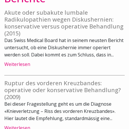
Akute oder subakute lumbale
Radikulopathien wegen Diskushernien:
konservative versus operative Behandlung
(2015)
Das Swiss Medical Board hat in seinem neusten Bericht
untersucht, ob eine Diskushernie immer operiert
werden soll. Dabei kommt es zum Schluss, dass in...
Weiterlesen
Ruptur des vorderen Kreuzbandes:
operative oder konservative Behandlung?
(2009)
Bei dieser Fragestellung geht es um die Diagnose
«Knieverletzung – Riss des vorderen Kreuzbandes».
Hier lautet die Empfehlung, standardmässig eine...
Weiterlesen