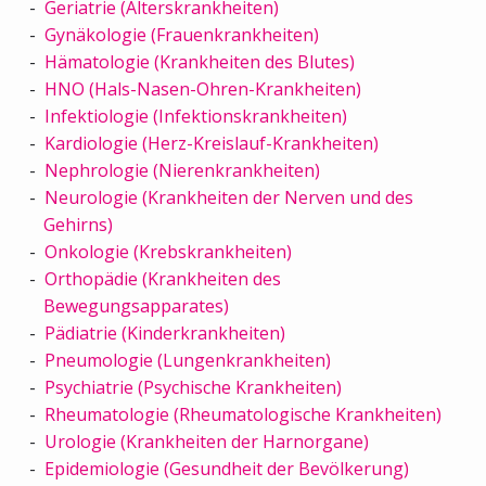
Geriatrie (Alterskrankheiten)
Gynäkologie (Frauenkrankheiten)
Hämatologie (Krankheiten des Blutes)
HNO (Hals-Nasen-Ohren-Krankheiten)
Infektiologie (Infektionskrankheiten)
Kardiologie (Herz-Kreislauf-Krankheiten)
Nephrologie (Nierenkrankheiten)
Neurologie (Krankheiten der Nerven und des
Gehirns)
Onkologie (Krebskrankheiten)
Orthopädie (Krankheiten des
Bewegungsapparates)
Pädiatrie (Kinderkrankheiten)
Pneumologie (Lungenkrankheiten)
Psychiatrie (Psychische Krankheiten)
Rheumatologie (Rheumatologische Krankheiten)
Urologie (Krankheiten der Harnorgane)
Epidemiologie (Gesundheit der Bevölkerung)