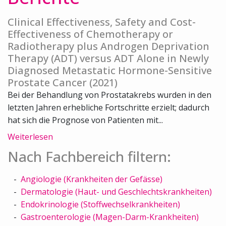
Clinical Effectiveness, Safety and Cost-
Effectiveness of Chemotherapy or
Radiotherapy plus Androgen Deprivation
Therapy (ADT) versus ADT Alone in Newly
Diagnosed Metastatic Hormone-Sensitive
Prostate Cancer (2021)
Bei der Behandlung von Prostatakrebs wurden in den
letzten Jahren erhebliche Fortschritte erzielt; dadurch
hat sich die Prognose von Patienten mit...
Weiterlesen
Nach Fachbereich filtern:
Angiologie (Krankheiten der Gefässe)
Dermatologie (Haut- und Geschlechtskrankheiten)
Endokrinologie (Stoffwechselkrankheiten)
Gastroenterologie (Magen-Darm-Krankheiten)