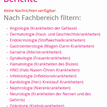
Keine Nachrichten verfügbar.
Nach Fachbereich filtern:
Angiologie (Krankheiten der Gefässe)
Dermatologie (Haut- und Geschlechtskrankheiten)
Endokrinologie (Stoffwechselkrankheiten)
Gastroenterologie (Magen-Darm-Krankheiten)
Geriatrie (Alterskrankheiten)
Gynäkologie (Frauenkrankheiten)
Hämatologie (Krankheiten des Blutes)
HNO (Hals-Nasen-Ohren-Krankheiten)
Infektiologie (Infektionskrankheiten)
Kardiologie (Herz-Kreislauf-Krankheiten)
Nephrologie (Nierenkrankheiten)
Neurologie (Krankheiten der Nerven und des
Gehirns)
Onkologie (Krebskrankheiten)