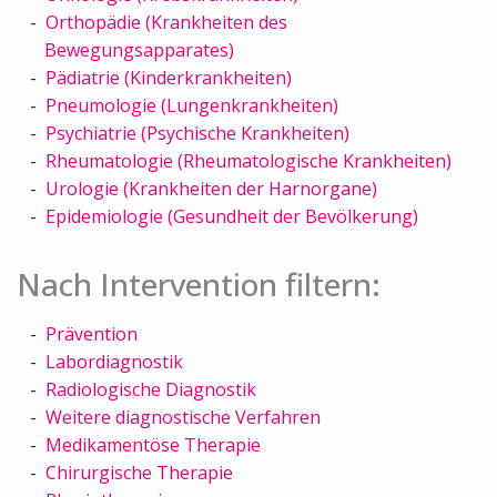
Orthopädie (Krankheiten des
Bewegungsapparates)
Pädiatrie (Kinderkrankheiten)
Pneumologie (Lungenkrankheiten)
Psychiatrie (Psychische Krankheiten)
Rheumatologie (Rheumatologische Krankheiten)
Urologie (Krankheiten der Harnorgane)
Epidemiologie (Gesundheit der Bevölkerung)
Nach Intervention filtern:
Prävention
Labordiagnostik
Radiologische Diagnostik
Weitere diagnostische Verfahren
Medikamentöse Therapie
Chirurgische Therapie