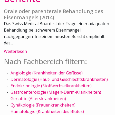
Orale oder parenterale Behandlung des
Eisenmangels (2014)
Das Swiss Medical Board ist der Frage einer adäquaten
Behandlung bei schwerem Eisenmangel
nachgegangen. In seinem neusten Bericht empfiehlt
das...
Weiterlesen
Nach Fachbereich filtern:
Angiologie (Krankheiten der Gefässe)
Dermatologie (Haut- und Geschlechtskrankheiten)
Endokrinologie (Stoffwechselkrankheiten)
Gastroenterologie (Magen-Darm-Krankheiten)
Geriatrie (Alterskrankheiten)
Gynäkologie (Frauenkrankheiten)
Hämatologie (Krankheiten des Blutes)