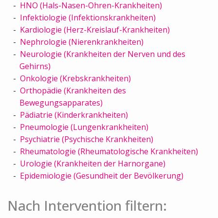
HNO (Hals-Nasen-Ohren-Krankheiten)
Infektiologie (Infektionskrankheiten)
Kardiologie (Herz-Kreislauf-Krankheiten)
Nephrologie (Nierenkrankheiten)
Neurologie (Krankheiten der Nerven und des
Gehirns)
Onkologie (Krebskrankheiten)
Orthopädie (Krankheiten des
Bewegungsapparates)
Pädiatrie (Kinderkrankheiten)
Pneumologie (Lungenkrankheiten)
Psychiatrie (Psychische Krankheiten)
Rheumatologie (Rheumatologische Krankheiten)
Urologie (Krankheiten der Harnorgane)
Epidemiologie (Gesundheit der Bevölkerung)
Nach Intervention filtern: