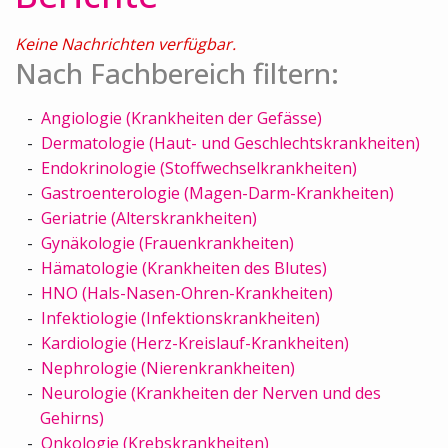
Keine Nachrichten verfügbar.
Nach Fachbereich filtern:
Angiologie (Krankheiten der Gefässe)
Dermatologie (Haut- und Geschlechtskrankheiten)
Endokrinologie (Stoffwechselkrankheiten)
Gastroenterologie (Magen-Darm-Krankheiten)
Geriatrie (Alterskrankheiten)
Gynäkologie (Frauenkrankheiten)
Hämatologie (Krankheiten des Blutes)
HNO (Hals-Nasen-Ohren-Krankheiten)
Infektiologie (Infektionskrankheiten)
Kardiologie (Herz-Kreislauf-Krankheiten)
Nephrologie (Nierenkrankheiten)
Neurologie (Krankheiten der Nerven und des
Gehirns)
Onkologie (Krebskrankheiten)