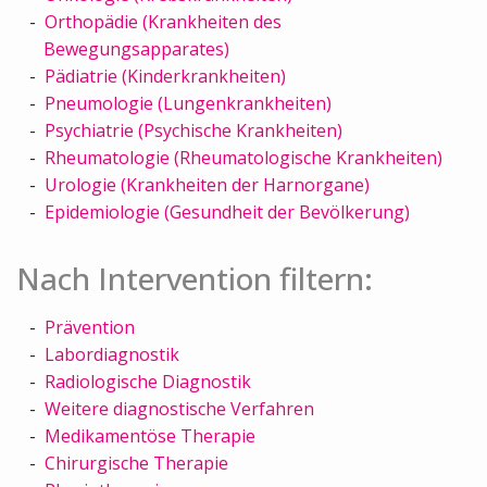
Orthopädie (Krankheiten des
Bewegungsapparates)
Pädiatrie (Kinderkrankheiten)
Pneumologie (Lungenkrankheiten)
Psychiatrie (Psychische Krankheiten)
Rheumatologie (Rheumatologische Krankheiten)
Urologie (Krankheiten der Harnorgane)
Epidemiologie (Gesundheit der Bevölkerung)
Nach Intervention filtern:
Prävention
Labordiagnostik
Radiologische Diagnostik
Weitere diagnostische Verfahren
Medikamentöse Therapie
Chirurgische Therapie