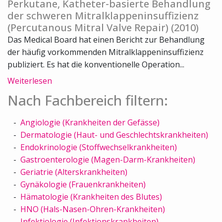
Perkutane, Katheter-basierte Behandlung
der schweren Mitralklappeninsuffizienz
(Percutanous Mitral Valve Repair) (2010)
Das Medical Board hat einen Bericht zur Behandlung
der häufig vorkommenden Mitralklappeninsuffizienz
publiziert. Es hat die konventionelle Operation...
Weiterlesen
Nach Fachbereich filtern:
Angiologie (Krankheiten der Gefässe)
Dermatologie (Haut- und Geschlechtskrankheiten)
Endokrinologie (Stoffwechselkrankheiten)
Gastroenterologie (Magen-Darm-Krankheiten)
Geriatrie (Alterskrankheiten)
Gynäkologie (Frauenkrankheiten)
Hämatologie (Krankheiten des Blutes)
HNO (Hals-Nasen-Ohren-Krankheiten)
Infektiologie (Infektionskrankheiten)