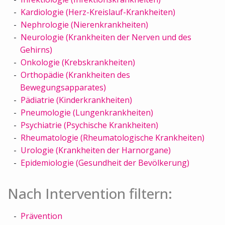
Kardiologie (Herz-Kreislauf-Krankheiten)
Nephrologie (Nierenkrankheiten)
Neurologie (Krankheiten der Nerven und des
Gehirns)
Onkologie (Krebskrankheiten)
Orthopädie (Krankheiten des
Bewegungsapparates)
Pädiatrie (Kinderkrankheiten)
Pneumologie (Lungenkrankheiten)
Psychiatrie (Psychische Krankheiten)
Rheumatologie (Rheumatologische Krankheiten)
Urologie (Krankheiten der Harnorgane)
Epidemiologie (Gesundheit der Bevölkerung)
Nach Intervention filtern:
Prävention