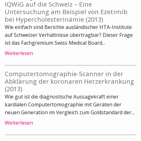
IQWiG auf die Schweiz – Eine
Untersuchung am Beispiel von Ezetimib
bei Hypercholesterinämie (2013)
Wie einfach sind Berichte ausländischer HTA-Institute
auf Schweizer Verhältnisse übertragbar? Dieser Frage
ist das Fachgremium Swiss Medical Board...
Weiterlesen
Computertomographie-Scanner in der
Abklärung der koronaren Herzerkrankung
(2013)
Wie gut ist die diagnostische Aussagekraft einer
kardialen Computertomographie mit Geräten der
neuen Generation im Vergleich zum Goldstandard der...
Weiterlesen