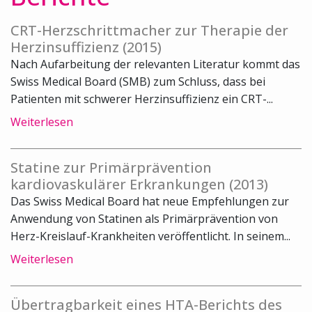
CRT-Herzschrittmacher zur Therapie der
Herzinsuffizienz (2015)
Nach Aufarbeitung der relevanten Literatur kommt das
Swiss Medical Board (SMB) zum Schluss, dass bei
Patienten mit schwerer Herzinsuffizienz ein CRT-...
Weiterlesen
Statine zur Primärprävention
kardiovaskulärer Erkrankungen (2013)
Das Swiss Medical Board hat neue Empfehlungen zur
Anwendung von Statinen als Primärprävention von
Herz-Kreislauf-Krankheiten veröffentlicht. In seinem...
Weiterlesen
Übertragbarkeit eines HTA-Berichts des