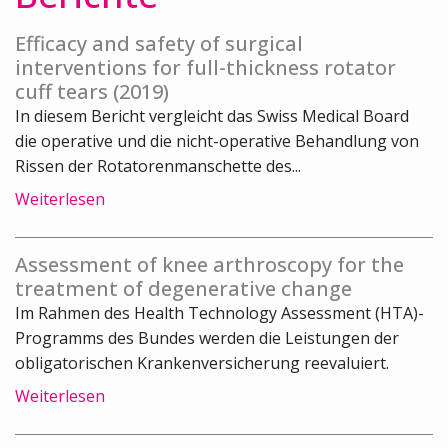
Efficacy and safety of surgical
interventions for full-thickness rotator
cuff tears (2019)
In diesem Bericht vergleicht das Swiss Medical Board
die operative und die nicht-operative Behandlung von
Rissen der Rotatorenmanschette des...
Weiterlesen
Assessment of knee arthroscopy for the
treatment of degenerative change
Im Rahmen des Health Technology Assessment (HTA)-
Programms des Bundes werden die Leistungen der
obligatorischen Krankenversicherung reevaluiert.
Weiterlesen