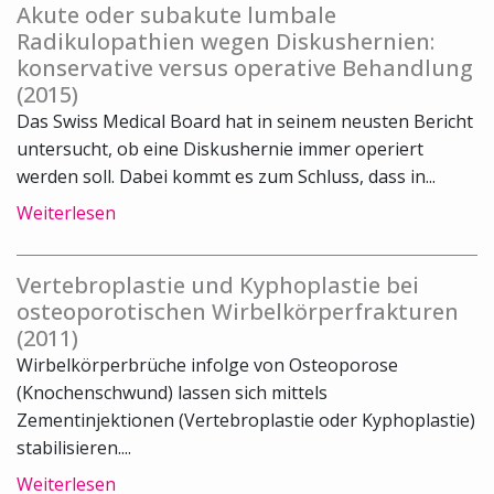
Akute oder subakute lumbale
Radikulopathien wegen Diskushernien:
konservative versus operative Behandlung
(2015)
Das Swiss Medical Board hat in seinem neusten Bericht
untersucht, ob eine Diskushernie immer operiert
werden soll. Dabei kommt es zum Schluss, dass in...
Weiterlesen
Vertebroplastie und Kyphoplastie bei
osteoporotischen Wirbelkörperfrakturen
(2011)
Wirbelkörperbrüche infolge von Osteoporose
(Knochenschwund) lassen sich mittels
Zementinjektionen (Vertebroplastie oder Kyphoplastie)
stabilisieren....
Weiterlesen