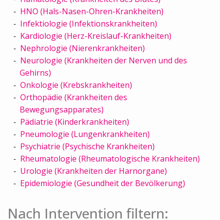
HNO (Hals-Nasen-Ohren-Krankheiten)
Infektiologie (Infektionskrankheiten)
Kardiologie (Herz-Kreislauf-Krankheiten)
Nephrologie (Nierenkrankheiten)
Neurologie (Krankheiten der Nerven und des
Gehirns)
Onkologie (Krebskrankheiten)
Orthopädie (Krankheiten des
Bewegungsapparates)
Pädiatrie (Kinderkrankheiten)
Pneumologie (Lungenkrankheiten)
Psychiatrie (Psychische Krankheiten)
Rheumatologie (Rheumatologische Krankheiten)
Urologie (Krankheiten der Harnorgane)
Epidemiologie (Gesundheit der Bevölkerung)
Nach Intervention filtern: