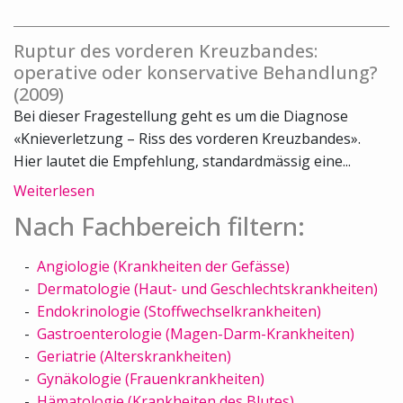
Ruptur des vorderen Kreuzbandes:
operative oder konservative Behandlung?
(2009)
Bei dieser Fragestellung geht es um die Diagnose
«Knieverletzung – Riss des vorderen Kreuzbandes».
Hier lautet die Empfehlung, standardmässig eine...
Weiterlesen
Nach Fachbereich filtern:
Angiologie (Krankheiten der Gefässe)
Dermatologie (Haut- und Geschlechtskrankheiten)
Endokrinologie (Stoffwechselkrankheiten)
Gastroenterologie (Magen-Darm-Krankheiten)
Geriatrie (Alterskrankheiten)
Gynäkologie (Frauenkrankheiten)
Hämatologie (Krankheiten des Blutes)