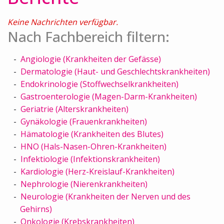
Keine Nachrichten verfügbar.
Nach Fachbereich filtern:
Angiologie (Krankheiten der Gefässe)
Dermatologie (Haut- und Geschlechtskrankheiten)
Endokrinologie (Stoffwechselkrankheiten)
Gastroenterologie (Magen-Darm-Krankheiten)
Geriatrie (Alterskrankheiten)
Gynäkologie (Frauenkrankheiten)
Hämatologie (Krankheiten des Blutes)
HNO (Hals-Nasen-Ohren-Krankheiten)
Infektiologie (Infektionskrankheiten)
Kardiologie (Herz-Kreislauf-Krankheiten)
Nephrologie (Nierenkrankheiten)
Neurologie (Krankheiten der Nerven und des
Gehirns)
Onkologie (Krebskrankheiten)