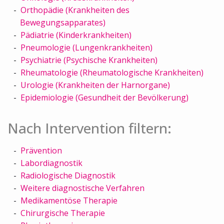
Orthopädie (Krankheiten des
Bewegungsapparates)
Pädiatrie (Kinderkrankheiten)
Pneumologie (Lungenkrankheiten)
Psychiatrie (Psychische Krankheiten)
Rheumatologie (Rheumatologische Krankheiten)
Urologie (Krankheiten der Harnorgane)
Epidemiologie (Gesundheit der Bevölkerung)
Nach Intervention filtern:
Prävention
Labordiagnostik
Radiologische Diagnostik
Weitere diagnostische Verfahren
Medikamentöse Therapie
Chirurgische Therapie