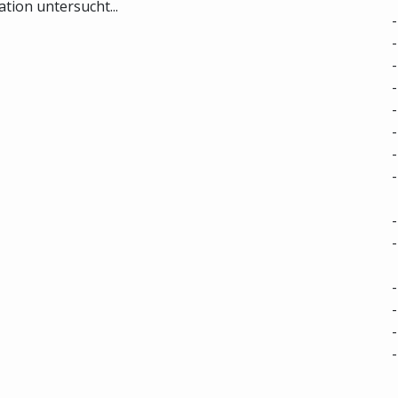
tion untersucht...