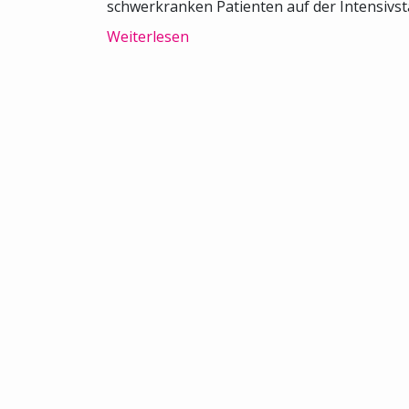
schwerkranken Patienten auf der Intensivsta
Weiterlesen