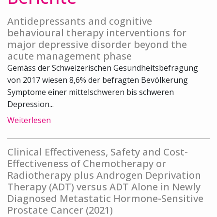
Antidepressants and cognitive
behavioural therapy interventions for
major depressive disorder beyond the
acute management phase
Gemäss der Schweizerischen Gesundheitsbefragung
von 2017 wiesen 8,6% der befragten Bevölkerung
Symptome einer mittelschweren bis schweren
Depression...
Weiterlesen
Clinical Effectiveness, Safety and Cost-
Effectiveness of Chemotherapy or
Radiotherapy plus Androgen Deprivation
Therapy (ADT) versus ADT Alone in Newly
Diagnosed Metastatic Hormone-Sensitive
Prostate Cancer (2021)