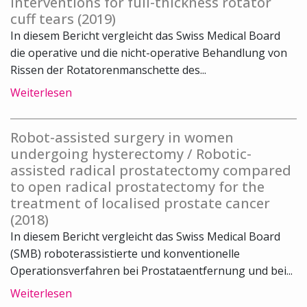
interventions for full-thickness rotator
cuff tears (2019)
In diesem Bericht vergleicht das Swiss Medical Board
die operative und die nicht-operative Behandlung von
Rissen der Rotatorenmanschette des...
Weiterlesen
Robot-assisted surgery in women
undergoing hysterectomy / Robotic-
assisted radical prostatectomy compared
to open radical prostatectomy for the
treatment of localised prostate cancer
(2018)
In diesem Bericht vergleicht das Swiss Medical Board
(SMB) roboterassistierte und konventionelle
Operationsverfahren bei Prostataentfernung und bei...
Weiterlesen