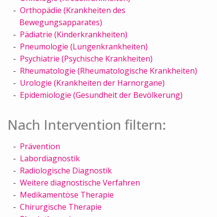
Orthopädie (Krankheiten des
Bewegungsapparates)
Pädiatrie (Kinderkrankheiten)
Pneumologie (Lungenkrankheiten)
Psychiatrie (Psychische Krankheiten)
Rheumatologie (Rheumatologische Krankheiten)
Urologie (Krankheiten der Harnorgane)
Epidemiologie (Gesundheit der Bevölkerung)
Nach Intervention filtern:
Prävention
Labordiagnostik
Radiologische Diagnostik
Weitere diagnostische Verfahren
Medikamentöse Therapie
Chirurgische Therapie