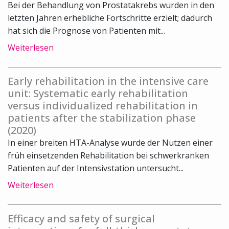
Bei der Behandlung von Prostatakrebs wurden in den
letzten Jahren erhebliche Fortschritte erzielt; dadurch
hat sich die Prognose von Patienten mit...
Weiterlesen
Early rehabilitation in the intensive care
unit: Systematic early rehabilitation
versus individualized rehabilitation in
patients after the stabilization phase
(2020)
In einer breiten HTA-Analyse wurde der Nutzen einer
früh einsetzenden Rehabilitation bei schwerkranken
Patienten auf der Intensivstation untersucht...
Weiterlesen
Efficacy and safety of surgical