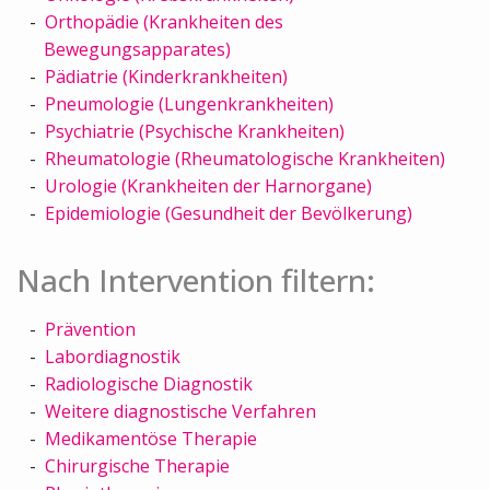
Orthopädie (Krankheiten des
Bewegungsapparates)
Pädiatrie (Kinderkrankheiten)
Pneumologie (Lungenkrankheiten)
Psychiatrie (Psychische Krankheiten)
Rheumatologie (Rheumatologische Krankheiten)
Urologie (Krankheiten der Harnorgane)
Epidemiologie (Gesundheit der Bevölkerung)
Nach Intervention filtern:
Prävention
Labordiagnostik
Radiologische Diagnostik
Weitere diagnostische Verfahren
Medikamentöse Therapie
Chirurgische Therapie