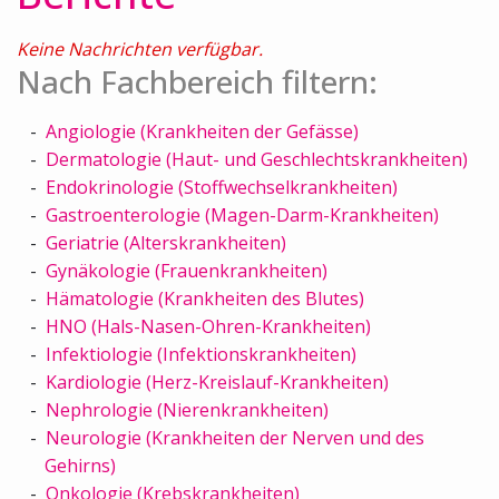
Keine Nachrichten verfügbar.
Nach Fachbereich filtern:
Angiologie (Krankheiten der Gefässe)
Dermatologie (Haut- und Geschlechtskrankheiten)
Endokrinologie (Stoffwechselkrankheiten)
Gastroenterologie (Magen-Darm-Krankheiten)
Geriatrie (Alterskrankheiten)
Gynäkologie (Frauenkrankheiten)
Hämatologie (Krankheiten des Blutes)
HNO (Hals-Nasen-Ohren-Krankheiten)
Infektiologie (Infektionskrankheiten)
Kardiologie (Herz-Kreislauf-Krankheiten)
Nephrologie (Nierenkrankheiten)
Neurologie (Krankheiten der Nerven und des
Gehirns)
Onkologie (Krebskrankheiten)