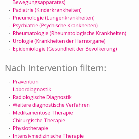
Bewegungsapparates)
Pädiatrie (Kinderkrankheiten)
Pneumologie (Lungenkrankheiten)
Psychiatrie (Psychische Krankheiten)
Rheumatologie (Rheumatologische Krankheiten)
Urologie (Krankheiten der Harnorgane)
Epidemiologie (Gesundheit der Bevölkerung)
Nach Intervention filtern:
Prävention
Labordiagnostik
Radiologische Diagnostik
Weitere diagnostische Verfahren
Medikamentöse Therapie
Chirurgische Therapie
Physiotherapie
Intensivmedizinische Therapie