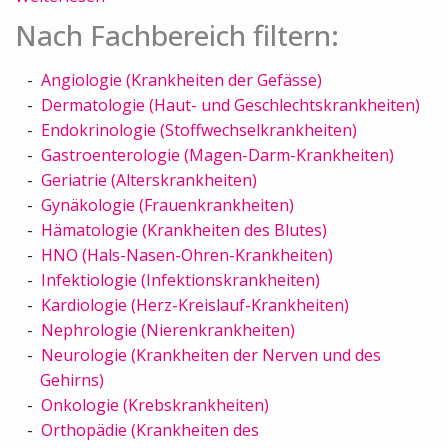
Nach Fachbereich filtern:
Angiologie (Krankheiten der Gefässe)
Dermatologie (Haut- und Geschlechtskrankheiten)
Endokrinologie (Stoffwechselkrankheiten)
Gastroenterologie (Magen-Darm-Krankheiten)
Geriatrie (Alterskrankheiten)
Gynäkologie (Frauenkrankheiten)
Hämatologie (Krankheiten des Blutes)
HNO (Hals-Nasen-Ohren-Krankheiten)
Infektiologie (Infektionskrankheiten)
Kardiologie (Herz-Kreislauf-Krankheiten)
Nephrologie (Nierenkrankheiten)
Neurologie (Krankheiten der Nerven und des
Gehirns)
Onkologie (Krebskrankheiten)
Orthopädie (Krankheiten des