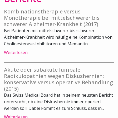
Kombinationstherapie versus
Monotherapie bei mittelschwerer bis
schwerer Alzheimer-Krankheit (2017)
Bei Patienten mit mittelschwerer bis schwerer
Alzheimer-Krankheit wird häufig eine Kombination von
Cholinesterase-Inhibitoren und Memantin...
Weiterlesen
Akute oder subakute lumbale
Radikulopathien wegen Diskushernien:
konservative versus operative Behandlung
(2015)
Das Swiss Medical Board hat in seinem neusten Bericht
untersucht, ob eine Diskushernie immer operiert
werden soll. Dabei kommt es zum Schluss, dass in...
Weiterlesen