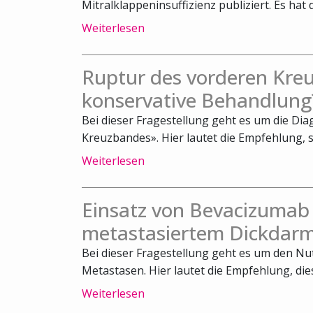
Mitralklappeninsuffizienz publiziert. Es hat 
Weiterlesen
Ruptur des vorderen Kreu
konservative Behandlung
Bei dieser Fragestellung geht es um die Di
Kreuzbandes». Hier lautet die Empfehlung, s
Weiterlesen
Einsatz von Bevacizumab
metastasiertem Dickdarm
Bei dieser Fragestellung geht es um den N
Metastasen. Hier lautet die Empfehlung, die
Weiterlesen