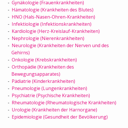
Gynäkologie (Frauenkrankheiten)
Hämatologie (Krankheiten des Blutes)
HNO (Hals-Nasen-Ohren-Krankheiten)
Infektiologie (Infektionskrankheiten)
Kardiologie (Herz-Kreislauf-Krankheiten)
Nephrologie (Nierenkrankheiten)
Neurologie (Krankheiten der Nerven und des
Gehirns)
Onkologie (Krebskrankheiten)
Orthopädie (Krankheiten des
Bewegungsapparates)
Pädiatrie (Kinderkrankheiten)
Pneumologie (Lungenkrankheiten)
Psychiatrie (Psychische Krankheiten)
Rheumatologie (Rheumatologische Krankheiten)
Urologie (Krankheiten der Harnorgane)
Epidemiologie (Gesundheit der Bevölkerung)