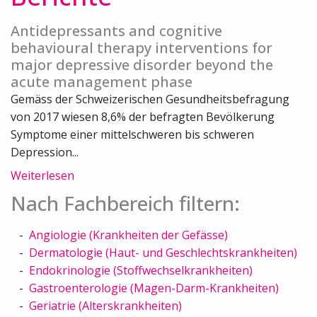
Antidepressants and cognitive
behavioural therapy interventions for
major depressive disorder beyond the
acute management phase
Gemäss der Schweizerischen Gesundheitsbefragung
von 2017 wiesen 8,6% der befragten Bevölkerung
Symptome einer mittelschweren bis schweren
Depression...
Weiterlesen
Nach Fachbereich filtern:
Angiologie (Krankheiten der Gefässe)
Dermatologie (Haut- und Geschlechtskrankheiten)
Endokrinologie (Stoffwechselkrankheiten)
Gastroenterologie (Magen-Darm-Krankheiten)
Geriatrie (Alterskrankheiten)