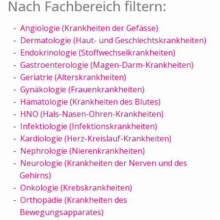
Nach Fachbereich filtern:
Angiologie (Krankheiten der Gefässe)
Dermatologie (Haut- und Geschlechtskrankheiten)
Endokrinologie (Stoffwechselkrankheiten)
Gastroenterologie (Magen-Darm-Krankheiten)
Geriatrie (Alterskrankheiten)
Gynäkologie (Frauenkrankheiten)
Hämatologie (Krankheiten des Blutes)
HNO (Hals-Nasen-Ohren-Krankheiten)
Infektiologie (Infektionskrankheiten)
Kardiologie (Herz-Kreislauf-Krankheiten)
Nephrologie (Nierenkrankheiten)
Neurologie (Krankheiten der Nerven und des
Gehirns)
Onkologie (Krebskrankheiten)
Orthopädie (Krankheiten des
Bewegungsapparates)