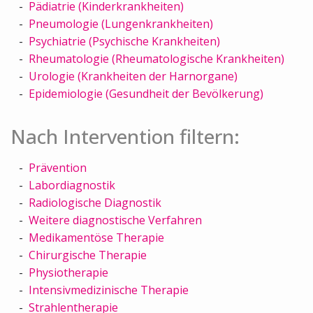
Pädiatrie (Kinderkrankheiten)
Pneumologie (Lungenkrankheiten)
Psychiatrie (Psychische Krankheiten)
Rheumatologie (Rheumatologische Krankheiten)
Urologie (Krankheiten der Harnorgane)
Epidemiologie (Gesundheit der Bevölkerung)
Nach Intervention filtern:
Prävention
Labordiagnostik
Radiologische Diagnostik
Weitere diagnostische Verfahren
Medikamentöse Therapie
Chirurgische Therapie
Physiotherapie
Intensivmedizinische Therapie
Strahlentherapie