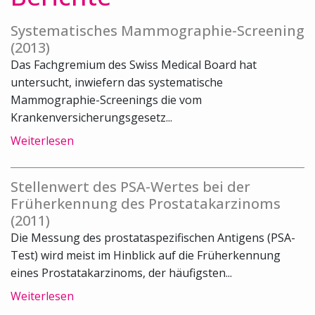
Systematisches Mammographie-Screening
(2013)
Das Fachgremium des Swiss Medical Board hat
untersucht, inwiefern das systematische
Mammographie-Screenings die vom
Krankenversicherungsgesetz...
Weiterlesen
Stellenwert des PSA-Wertes bei der
Früherkennung des Prostatakarzinoms
(2011)
Die Messung des prostataspezifischen Antigens (PSA-
Test) wird meist im Hinblick auf die Früherkennung
eines Prostatakarzinoms, der häufigsten...
Weiterlesen