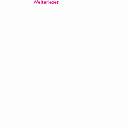
Weiterlesen