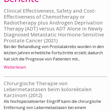
Clinical Effectiveness, Safety and Cost-
Effectiveness of Chemotherapy or
Radiotherapy plus Androgen Deprivation
Therapy (ADT) versus ADT Alone in Newly
Diagnosed Metastatic Hormone-Sensitive
Prostate Cancer (2021)
Bei der Behandlung von Prostatakrebs wurden in den
letzten Jahren erhebliche Fortschritte erzielt; dadurch
hat sich die Prognose von Patienten mit...
Weiterlesen
Chirurgische Therapie von
Lebermetastasen beim kolorektalen
Karzinom (2012)
Als hochspezialisierter Eingriff kann die chirurgische
Entfernung von Lebermetastasen bei einem