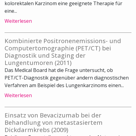
kolorektalen Karzinom eine geeignete Therapie für
eine...
Weiterlesen
Kombinierte Positronenemissions- und
Computertomographie (PET/CT) bei
Diagnostik und Staging der
Lungentumoren (2011)
Das Medical Board hat die Frage untersucht, ob
PET/CT-Diagnostik gegenüber andern diagnostischen
Verfahren am Beispiel des Lungenkarzinoms einen...
Weiterlesen
Einsatz von Bevacizumab bei der
Behandlung von metastasiertem
Dickdarmkrebs (2009)