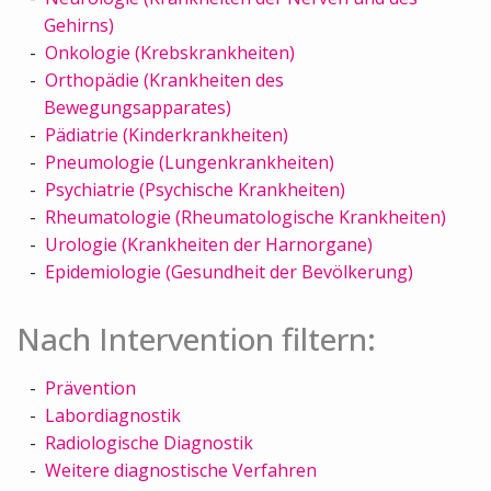
Gehirns)
Onkologie (Krebskrankheiten)
Orthopädie (Krankheiten des
Bewegungsapparates)
Pädiatrie (Kinderkrankheiten)
Pneumologie (Lungenkrankheiten)
Psychiatrie (Psychische Krankheiten)
Rheumatologie (Rheumatologische Krankheiten)
Urologie (Krankheiten der Harnorgane)
Epidemiologie (Gesundheit der Bevölkerung)
Nach Intervention filtern:
Prävention
Labordiagnostik
Radiologische Diagnostik
Weitere diagnostische Verfahren