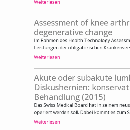
Weiterlesen
Assessment of knee arthr
degenerative change
Im Rahmen des Health Technology Assessm
Leistungen der obligatorischen Krankenvers
Weiterlesen
Akute oder subakute lum
Diskushernien: konservat
Behandlung (2015)
Das Swiss Medical Board hat in seinem neus
operiert werden soll. Dabei kommt es zum Sch
Weiterlesen