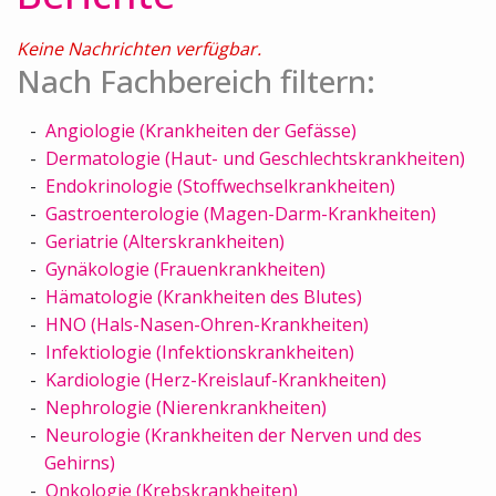
Keine Nachrichten verfügbar.
Nach Fachbereich filtern:
Angiologie (Krankheiten der Gefässe)
Dermatologie (Haut- und Geschlechtskrankheiten)
Endokrinologie (Stoffwechselkrankheiten)
Gastroenterologie (Magen-Darm-Krankheiten)
Geriatrie (Alterskrankheiten)
Gynäkologie (Frauenkrankheiten)
Hämatologie (Krankheiten des Blutes)
HNO (Hals-Nasen-Ohren-Krankheiten)
Infektiologie (Infektionskrankheiten)
Kardiologie (Herz-Kreislauf-Krankheiten)
Nephrologie (Nierenkrankheiten)
Neurologie (Krankheiten der Nerven und des
Gehirns)
Onkologie (Krebskrankheiten)