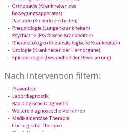
Orthopädie (Krankheiten des
Bewegungsapparates)
Pädiatrie (Kinderkrankheiten)
Pneumologie (Lungenkrankheiten)
Psychiatrie (Psychische Krankheiten)
Rheumatologie (Rheumatologische Krankheiten)
Urologie (Krankheiten der Harnorgane)
Epidemiologie (Gesundheit der Bevölkerung)
Nach Intervention filtern:
Prävention
Labordiagnostik
Radiologische Diagnostik
Weitere diagnostische Verfahren
Medikamentöse Therapie
Chirurgische Therapie