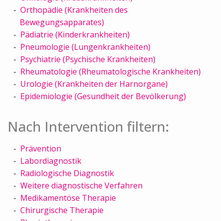
Orthopädie (Krankheiten des
Bewegungsapparates)
Pädiatrie (Kinderkrankheiten)
Pneumologie (Lungenkrankheiten)
Psychiatrie (Psychische Krankheiten)
Rheumatologie (Rheumatologische Krankheiten)
Urologie (Krankheiten der Harnorgane)
Epidemiologie (Gesundheit der Bevölkerung)
Nach Intervention filtern:
Prävention
Labordiagnostik
Radiologische Diagnostik
Weitere diagnostische Verfahren
Medikamentöse Therapie
Chirurgische Therapie