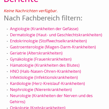
Keine Nachrichten verfügbar.
Nach Fachbereich filtern:
Angiologie (Krankheiten der Gefässe)
Dermatologie (Haut- und Geschlechtskrankheiten)
Endokrinologie (Stoffwechselkrankheiten)
Gastroenterologie (Magen-Darm-Krankheiten)
Geriatrie (Alterskrankheiten)
Gynäkologie (Frauenkrankheiten)
Hämatologie (Krankheiten des Blutes)
HNO (Hals-Nasen-Ohren-Krankheiten)
Infektiologie (Infektionskrankheiten)
Kardiologie (Herz-Kreislauf-Krankheiten)
Nephrologie (Nierenkrankheiten)
Neurologie (Krankheiten der Nerven und des
Gehirns)
Onkologie (Krebskrankheiten)