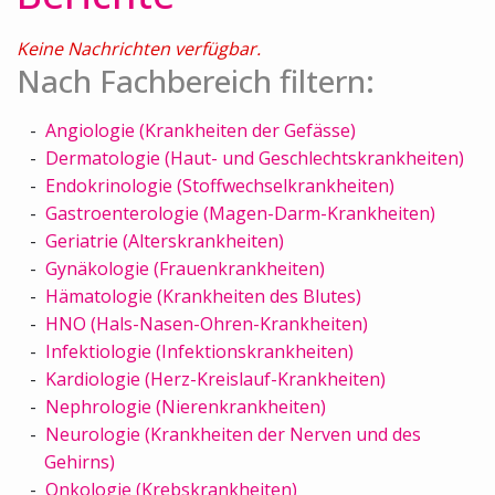
Keine Nachrichten verfügbar.
Nach Fachbereich filtern:
Angiologie (Krankheiten der Gefässe)
Dermatologie (Haut- und Geschlechtskrankheiten)
Endokrinologie (Stoffwechselkrankheiten)
Gastroenterologie (Magen-Darm-Krankheiten)
Geriatrie (Alterskrankheiten)
Gynäkologie (Frauenkrankheiten)
Hämatologie (Krankheiten des Blutes)
HNO (Hals-Nasen-Ohren-Krankheiten)
Infektiologie (Infektionskrankheiten)
Kardiologie (Herz-Kreislauf-Krankheiten)
Nephrologie (Nierenkrankheiten)
Neurologie (Krankheiten der Nerven und des
Gehirns)
Onkologie (Krebskrankheiten)