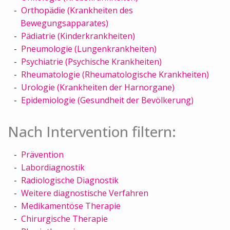
Orthopädie (Krankheiten des
Bewegungsapparates)
Pädiatrie (Kinderkrankheiten)
Pneumologie (Lungenkrankheiten)
Psychiatrie (Psychische Krankheiten)
Rheumatologie (Rheumatologische Krankheiten)
Urologie (Krankheiten der Harnorgane)
Epidemiologie (Gesundheit der Bevölkerung)
Nach Intervention filtern:
Prävention
Labordiagnostik
Radiologische Diagnostik
Weitere diagnostische Verfahren
Medikamentöse Therapie
Chirurgische Therapie