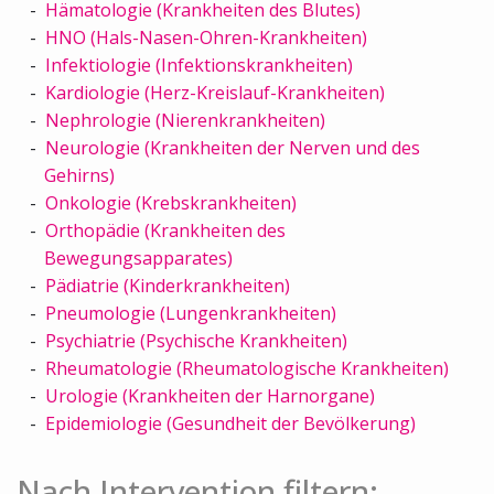
Hämatologie (Krankheiten des Blutes)
HNO (Hals-Nasen-Ohren-Krankheiten)
Infektiologie (Infektionskrankheiten)
Kardiologie (Herz-Kreislauf-Krankheiten)
Nephrologie (Nierenkrankheiten)
Neurologie (Krankheiten der Nerven und des
Gehirns)
Onkologie (Krebskrankheiten)
Orthopädie (Krankheiten des
Bewegungsapparates)
Pädiatrie (Kinderkrankheiten)
Pneumologie (Lungenkrankheiten)
Psychiatrie (Psychische Krankheiten)
Rheumatologie (Rheumatologische Krankheiten)
Urologie (Krankheiten der Harnorgane)
Epidemiologie (Gesundheit der Bevölkerung)
Nach Intervention filtern: