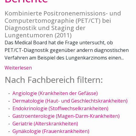
Kombinierte Positronenemissions- und
Computertomographie (PET/CT) bei
Diagnostik und Staging der
Lungentumoren (2011)
Das Medical Board hat die Frage untersucht, ob
PET/CT-Diagnostik gegenüber andern diagnostischen
Verfahren am Beispiel des Lungenkarzinoms einen...
Weiterlesen
Nach Fachbereich filtern:
Angiologie (Krankheiten der Gefässe)
Dermatologie (Haut- und Geschlechtskrankheiten)
Endokrinologie (Stoffwechselkrankheiten)
Gastroenterologie (Magen-Darm-Krankheiten)
Geriatrie (Alterskrankheiten)
Gynäkologie (Frauenkrankheiten)