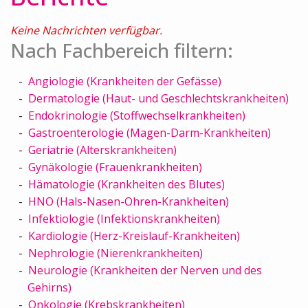
Keine Nachrichten verfügbar.
Nach Fachbereich filtern:
Angiologie (Krankheiten der Gefässe)
Dermatologie (Haut- und Geschlechtskrankheiten)
Endokrinologie (Stoffwechselkrankheiten)
Gastroenterologie (Magen-Darm-Krankheiten)
Geriatrie (Alterskrankheiten)
Gynäkologie (Frauenkrankheiten)
Hämatologie (Krankheiten des Blutes)
HNO (Hals-Nasen-Ohren-Krankheiten)
Infektiologie (Infektionskrankheiten)
Kardiologie (Herz-Kreislauf-Krankheiten)
Nephrologie (Nierenkrankheiten)
Neurologie (Krankheiten der Nerven und des
Gehirns)
Onkologie (Krebskrankheiten)