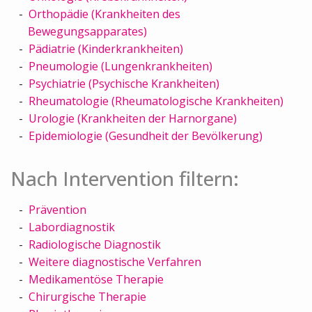
Orthopädie (Krankheiten des
Bewegungsapparates)
Pädiatrie (Kinderkrankheiten)
Pneumologie (Lungenkrankheiten)
Psychiatrie (Psychische Krankheiten)
Rheumatologie (Rheumatologische Krankheiten)
Urologie (Krankheiten der Harnorgane)
Epidemiologie (Gesundheit der Bevölkerung)
Nach Intervention filtern:
Prävention
Labordiagnostik
Radiologische Diagnostik
Weitere diagnostische Verfahren
Medikamentöse Therapie
Chirurgische Therapie