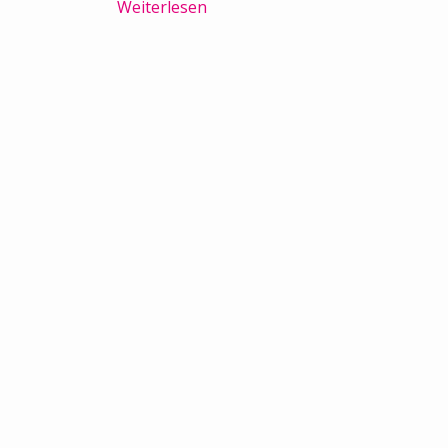
Weiterlesen