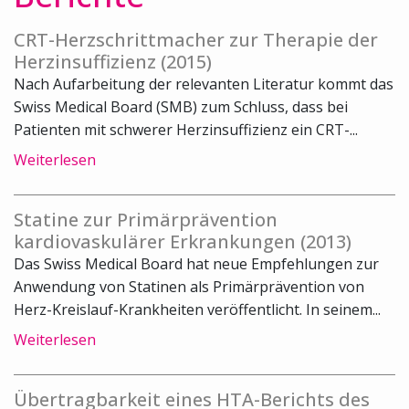
CRT-Herzschrittmacher zur Therapie der
Herzinsuffizienz (2015)
Nach Aufarbeitung der relevanten Literatur kommt das
Swiss Medical Board (SMB) zum Schluss, dass bei
Patienten mit schwerer Herzinsuffizienz ein CRT-...
Weiterlesen
Statine zur Primärprävention
kardiovaskulärer Erkrankungen (2013)
Das Swiss Medical Board hat neue Empfehlungen zur
Anwendung von Statinen als Primärprävention von
Herz-Kreislauf-Krankheiten veröffentlicht. In seinem...
Weiterlesen
Übertragbarkeit eines HTA-Berichts des