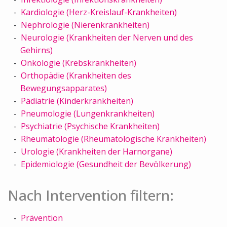
Kardiologie (Herz-Kreislauf-Krankheiten)
Nephrologie (Nierenkrankheiten)
Neurologie (Krankheiten der Nerven und des
Gehirns)
Onkologie (Krebskrankheiten)
Orthopädie (Krankheiten des
Bewegungsapparates)
Pädiatrie (Kinderkrankheiten)
Pneumologie (Lungenkrankheiten)
Psychiatrie (Psychische Krankheiten)
Rheumatologie (Rheumatologische Krankheiten)
Urologie (Krankheiten der Harnorgane)
Epidemiologie (Gesundheit der Bevölkerung)
Nach Intervention filtern:
Prävention