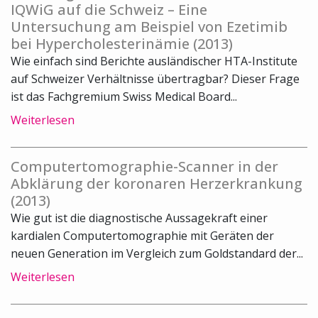
IQWiG auf die Schweiz – Eine
Untersuchung am Beispiel von Ezetimib
bei Hypercholesterinämie (2013)
Wie einfach sind Berichte ausländischer HTA-Institute
auf Schweizer Verhältnisse übertragbar? Dieser Frage
ist das Fachgremium Swiss Medical Board...
Weiterlesen
Computertomographie-Scanner in der
Abklärung der koronaren Herzerkrankung
(2013)
Wie gut ist die diagnostische Aussagekraft einer
kardialen Computertomographie mit Geräten der
neuen Generation im Vergleich zum Goldstandard der...
Weiterlesen