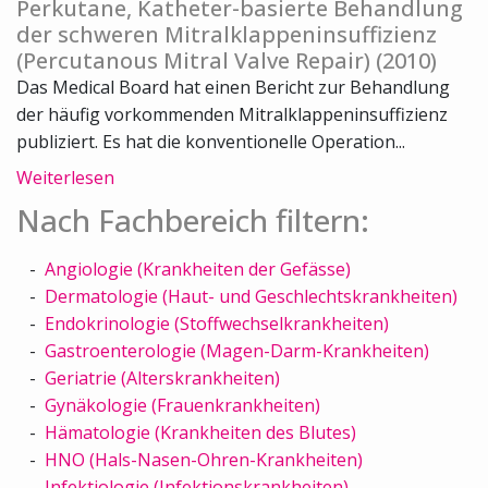
Perkutane, Katheter-basierte Behandlung
der schweren Mitralklappeninsuffizienz
(Percutanous Mitral Valve Repair) (2010)
Das Medical Board hat einen Bericht zur Behandlung
der häufig vorkommenden Mitralklappeninsuffizienz
publiziert. Es hat die konventionelle Operation...
Weiterlesen
Nach Fachbereich filtern:
Angiologie (Krankheiten der Gefässe)
Dermatologie (Haut- und Geschlechtskrankheiten)
Endokrinologie (Stoffwechselkrankheiten)
Gastroenterologie (Magen-Darm-Krankheiten)
Geriatrie (Alterskrankheiten)
Gynäkologie (Frauenkrankheiten)
Hämatologie (Krankheiten des Blutes)
HNO (Hals-Nasen-Ohren-Krankheiten)
Infektiologie (Infektionskrankheiten)