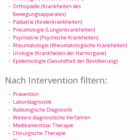
Orthopädie (Krankheiten des
Bewegungsapparates)
Pädiatrie (Kinderkrankheiten)
Pneumologie (Lungenkrankheiten)
Psychiatrie (Psychische Krankheiten)
Rheumatologie (Rheumatologische Krankheiten)
Urologie (Krankheiten der Harnorgane)
Epidemiologie (Gesundheit der Bevölkerung)
Nach Intervention filtern:
Prävention
Labordiagnostik
Radiologische Diagnostik
Weitere diagnostische Verfahren
Medikamentöse Therapie
Chirurgische Therapie