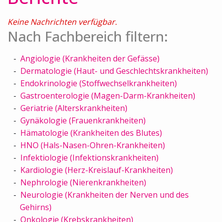
Keine Nachrichten verfügbar.
Nach Fachbereich filtern:
Angiologie (Krankheiten der Gefässe)
Dermatologie (Haut- und Geschlechtskrankheiten)
Endokrinologie (Stoffwechselkrankheiten)
Gastroenterologie (Magen-Darm-Krankheiten)
Geriatrie (Alterskrankheiten)
Gynäkologie (Frauenkrankheiten)
Hämatologie (Krankheiten des Blutes)
HNO (Hals-Nasen-Ohren-Krankheiten)
Infektiologie (Infektionskrankheiten)
Kardiologie (Herz-Kreislauf-Krankheiten)
Nephrologie (Nierenkrankheiten)
Neurologie (Krankheiten der Nerven und des
Gehirns)
Onkologie (Krebskrankheiten)