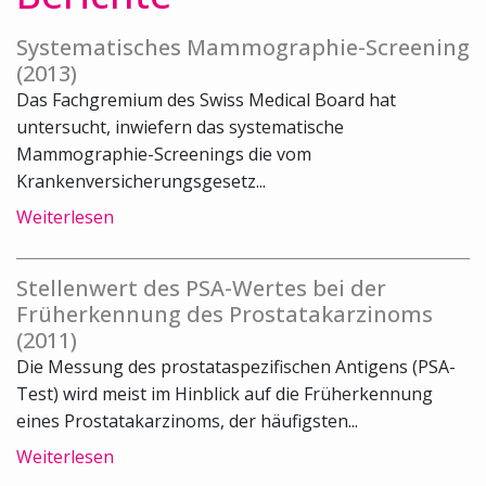
Systematisches Mammographie-Screening
(2013)
Das Fachgremium des Swiss Medical Board hat
untersucht, inwiefern das systematische
Mammographie-Screenings die vom
Krankenversicherungsgesetz...
Weiterlesen
Stellenwert des PSA-Wertes bei der
Früherkennung des Prostatakarzinoms
(2011)
Die Messung des prostataspezifischen Antigens (PSA-
Test) wird meist im Hinblick auf die Früherkennung
eines Prostatakarzinoms, der häufigsten...
Weiterlesen