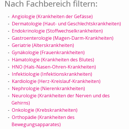
Nach Fachbereich filtern:
Angiologie (Krankheiten der Gefässe)
Dermatologie (Haut- und Geschlechtskrankheiten)
Endokrinologie (Stoffwechselkrankheiten)
Gastroenterologie (Magen-Darm-Krankheiten)
Geriatrie (Alterskrankheiten)
Gynäkologie (Frauenkrankheiten)
Hämatologie (Krankheiten des Blutes)
HNO (Hals-Nasen-Ohren-Krankheiten)
Infektiologie (Infektionskrankheiten)
Kardiologie (Herz-Kreislauf-Krankheiten)
Nephrologie (Nierenkrankheiten)
Neurologie (Krankheiten der Nerven und des
Gehirns)
Onkologie (Krebskrankheiten)
Orthopädie (Krankheiten des
Bewegungsapparates)