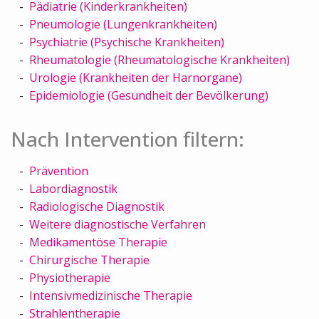
Pädiatrie (Kinderkrankheiten)
Pneumologie (Lungenkrankheiten)
Psychiatrie (Psychische Krankheiten)
Rheumatologie (Rheumatologische Krankheiten)
Urologie (Krankheiten der Harnorgane)
Epidemiologie (Gesundheit der Bevölkerung)
Nach Intervention filtern:
Prävention
Labordiagnostik
Radiologische Diagnostik
Weitere diagnostische Verfahren
Medikamentöse Therapie
Chirurgische Therapie
Physiotherapie
Intensivmedizinische Therapie
Strahlentherapie