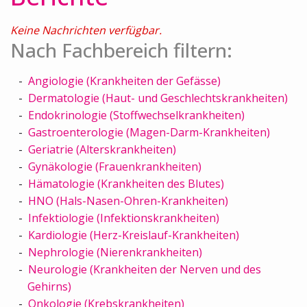
Keine Nachrichten verfügbar.
Nach Fachbereich filtern:
Angiologie (Krankheiten der Gefässe)
Dermatologie (Haut- und Geschlechtskrankheiten)
Endokrinologie (Stoffwechselkrankheiten)
Gastroenterologie (Magen-Darm-Krankheiten)
Geriatrie (Alterskrankheiten)
Gynäkologie (Frauenkrankheiten)
Hämatologie (Krankheiten des Blutes)
HNO (Hals-Nasen-Ohren-Krankheiten)
Infektiologie (Infektionskrankheiten)
Kardiologie (Herz-Kreislauf-Krankheiten)
Nephrologie (Nierenkrankheiten)
Neurologie (Krankheiten der Nerven und des
Gehirns)
Onkologie (Krebskrankheiten)