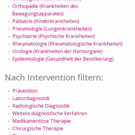
Orthopädie (Krankheiten des
Bewegungsapparates)
Pädiatrie (Kinderkrankheiten)
Pneumologie (Lungenkrankheiten)
Psychiatrie (Psychische Krankheiten)
Rheumatologie (Rheumatologische Krankheiten)
Urologie (Krankheiten der Harnorgane)
Epidemiologie (Gesundheit der Bevölkerung)
Nach Intervention filtern:
Prävention
Labordiagnostik
Radiologische Diagnostik
Weitere diagnostische Verfahren
Medikamentöse Therapie
Chirurgische Therapie