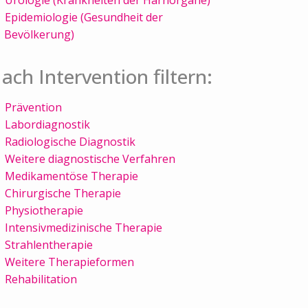
Epidemiologie (Gesundheit der
Bevölkerung)
ach Intervention filtern:
Prävention
Labordiagnostik
Radiologische Diagnostik
Weitere diagnostische Verfahren
Medikamentöse Therapie
Chirurgische Therapie
Physiotherapie
Intensivmedizinische Therapie
Strahlentherapie
Weitere Therapieformen
Rehabilitation