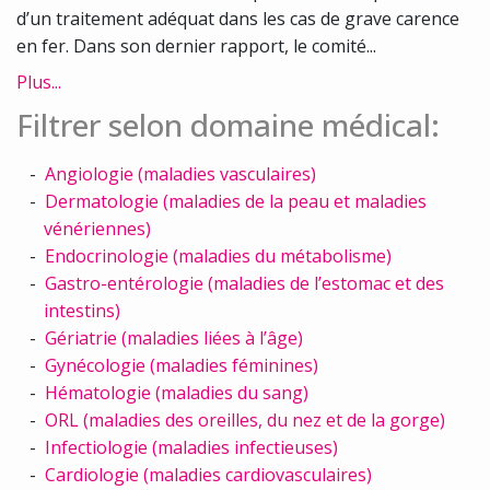
d’un traitement adéquat dans les cas de grave carence
en fer. Dans son dernier rapport, le comité...
Plus...
Filtrer selon domaine médical:
Angiologie (maladies vasculaires)
Dermatologie (maladies de la peau et maladies
vénériennes)
Endocrinologie (maladies du métabolisme)
Gastro-entérologie (maladies de l’estomac et des
intestins)
Gériatrie (maladies liées à l’âge)
Gynécologie (maladies féminines)
Hématologie (maladies du sang)
ORL (maladies des oreilles, du nez et de la gorge)
Infectiologie (maladies infectieuses)
Cardiologie (maladies cardiovasculaires)