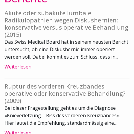
Akute oder subakute lumbale
Radikulopathien wegen Diskushernien:
konservative versus operative Behandlung
(2015)
Das Swiss Medical Board hat in seinem neusten Bericht
untersucht, ob eine Diskushernie immer operiert
werden soll. Dabei kommt es zum Schluss, dass in...
Weiterlesen
Ruptur des vorderen Kreuzbandes:
operative oder konservative Behandlung?
(2009)
Bei dieser Fragestellung geht es um die Diagnose
«Knieverletzung – Riss des vorderen Kreuzbandes».
Hier lautet die Empfehlung, standardmässig eine...
Weiterlesen