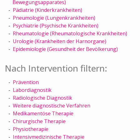
Bewegungsapparates)
Pädiatrie (Kinderkrankheiten)
Pneumologie (Lungenkrankheiten)
Psychiatrie (Psychische Krankheiten)
Rheumatologie (Rheumatologische Krankheiten)
Urologie (Krankheiten der Harnorgane)
Epidemiologie (Gesundheit der Bevölkerung)
Nach Intervention filtern:
Prävention
Labordiagnostik
Radiologische Diagnostik
Weitere diagnostische Verfahren
Medikamentöse Therapie
Chirurgische Therapie
Physiotherapie
Intensivmedizinische Therapie