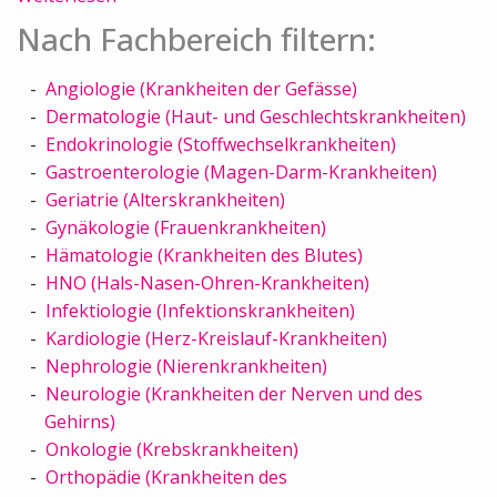
Nach Fachbereich filtern:
Angiologie (Krankheiten der Gefässe)
Dermatologie (Haut- und Geschlechtskrankheiten)
Endokrinologie (Stoffwechselkrankheiten)
Gastroenterologie (Magen-Darm-Krankheiten)
Geriatrie (Alterskrankheiten)
Gynäkologie (Frauenkrankheiten)
Hämatologie (Krankheiten des Blutes)
HNO (Hals-Nasen-Ohren-Krankheiten)
Infektiologie (Infektionskrankheiten)
Kardiologie (Herz-Kreislauf-Krankheiten)
Nephrologie (Nierenkrankheiten)
Neurologie (Krankheiten der Nerven und des
Gehirns)
Onkologie (Krebskrankheiten)
Orthopädie (Krankheiten des