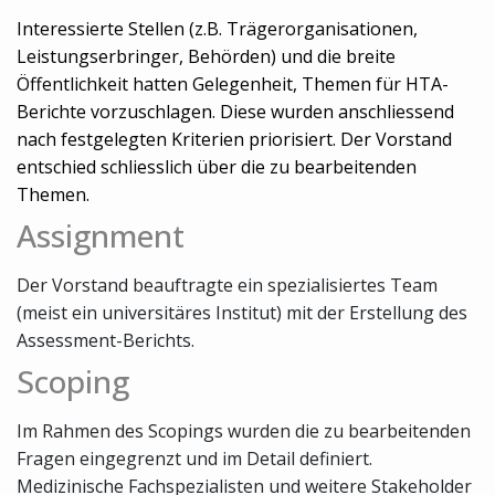
Interessierte Stellen (z.B. Trägerorganisationen,
Leistungserbringer, Behörden) und die breite
Öffentlichkeit hatten Gelegenheit, Themen für HTA-
Berichte vorzuschlagen. Diese wurden anschliessend
nach festgelegten Kriterien priorisiert. Der Vorstand
entschied schliesslich über die zu bearbeitenden
Themen.
Assignment
Der Vorstand beauftragte ein spezialisiertes Team
(meist ein universitäres Institut) mit der Erstellung des
Assessment-Berichts.
Scoping
Im Rahmen des Scopings wurden die zu bearbeitenden
Fragen eingegrenzt und im Detail definiert.
Medizinische Fachspezialisten und weitere Stakeholder