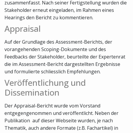
zusammenfasst. Nach seiner Fertigstellung wurden die
Stakeholder erneut eingeladen, im Rahmen eines
Hearings den Bericht zu kommentieren.
Appraisal
Auf der Grundlage des Assessment-Berichts, der
vorangehenden Scoping-Dokumente und des
Feedbacks der Stakeholder, beurteilte der Expertenrat
die im Assessment-Bericht dargestellten Ergebnisse
und formulierte schliesslich Empfehlungen.
Veröffentlichung und
Dissemination
Der Appraisal-Bericht wurde vom Vorstand
entgegengenommen und veröffentlicht. Neben der
Publikation auf dieser Webseite wurden, je nach
Thematik, auch andere Formate (z.B. Fachartikel) in