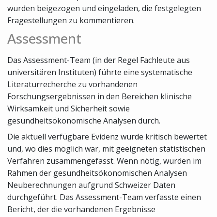
wurden beigezogen und eingeladen, die festgelegten
Fragestellungen zu kommentieren.
Assessment
Das Assessment-Team (in der Regel Fachleute aus
universitären Instituten) führte eine systematische
Literaturrecherche zu vorhandenen
Forschungsergebnissen in den Bereichen klinische
Wirksamkeit und Sicherheit sowie
gesundheitsökonomische Analysen durch.
Die aktuell verfügbare Evidenz wurde kritisch bewertet
und, wo dies möglich war, mit geeigneten statistischen
Verfahren zusammengefasst. Wenn nötig, wurden im
Rahmen der gesundheitsökonomischen Analysen
Neuberechnungen aufgrund Schweizer Daten
durchgeführt. Das Assessment-Team verfasste einen
Bericht, der die vorhandenen Ergebnisse