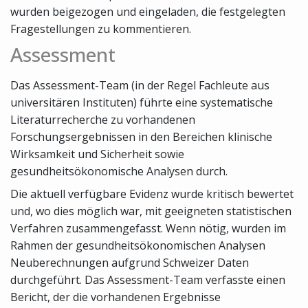
wurden beigezogen und eingeladen, die festgelegten
Fragestellungen zu kommentieren.
Assessment
Das Assessment-Team (in der Regel Fachleute aus
universitären Instituten) führte eine systematische
Literaturrecherche zu vorhandenen
Forschungsergebnissen in den Bereichen klinische
Wirksamkeit und Sicherheit sowie
gesundheitsökonomische Analysen durch.
Die aktuell verfügbare Evidenz wurde kritisch bewertet
und, wo dies möglich war, mit geeigneten statistischen
Verfahren zusammengefasst. Wenn nötig, wurden im
Rahmen der gesundheitsökonomischen Analysen
Neuberechnungen aufgrund Schweizer Daten
durchgeführt. Das Assessment-Team verfasste einen
Bericht, der die vorhandenen Ergebnisse