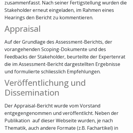
zusammenfasst. Nach seiner Fertigstellung wurden die
Stakeholder erneut eingeladen, im Rahmen eines
Hearings den Bericht zu kommentieren.
Appraisal
Auf der Grundlage des Assessment-Berichts, der
vorangehenden Scoping-Dokumente und des
Feedbacks der Stakeholder, beurteilte der Expertenrat
die im Assessment-Bericht dargestellten Ergebnisse
und formulierte schliesslich Empfehlungen.
Veröffentlichung und
Dissemination
Der Appraisal-Bericht wurde vom Vorstand
entgegengenommen und veröffentlicht. Neben der
Publikation auf dieser Webseite wurden, je nach
Thematik, auch andere Formate (z.B. Fachartikel) in