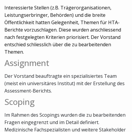
Interessierte Stellen (z.B. Trägerorganisationen,
Leistungserbringer, Behörden) und die breite
Öffentlichkeit hatten Gelegenheit, Themen für HTA-
Berichte vorzuschlagen. Diese wurden anschliessend
nach festgelegten Kriterien priorisiert. Der Vorstand
entschied schliesslich über die zu bearbeitenden
Themen.
Assignment
Der Vorstand beauftragte ein spezialisiertes Team
(meist ein universitäres Institut) mit der Erstellung des
Assessment-Berichts.
Scoping
Im Rahmen des Scopings wurden die zu bearbeitenden
Fragen eingegrenzt und im Detail definiert.
Medizinische Fachspezialisten und weitere Stakeholder