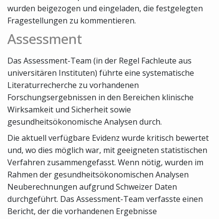
wurden beigezogen und eingeladen, die festgelegten
Fragestellungen zu kommentieren.
Assessment
Das Assessment-Team (in der Regel Fachleute aus
universitären Instituten) führte eine systematische
Literaturrecherche zu vorhandenen
Forschungsergebnissen in den Bereichen klinische
Wirksamkeit und Sicherheit sowie
gesundheitsökonomische Analysen durch.
Die aktuell verfügbare Evidenz wurde kritisch bewertet
und, wo dies möglich war, mit geeigneten statistischen
Verfahren zusammengefasst. Wenn nötig, wurden im
Rahmen der gesundheitsökonomischen Analysen
Neuberechnungen aufgrund Schweizer Daten
durchgeführt. Das Assessment-Team verfasste einen
Bericht, der die vorhandenen Ergebnisse