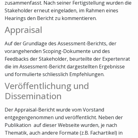
zusammenfasst. Nach seiner Fertigstellung wurden die
Stakeholder erneut eingeladen, im Rahmen eines
Hearings den Bericht zu kommentieren.
Appraisal
Auf der Grundlage des Assessment-Berichts, der
vorangehenden Scoping-Dokumente und des
Feedbacks der Stakeholder, beurteilte der Expertenrat
die im Assessment-Bericht dargestellten Ergebnisse
und formulierte schliesslich Empfehlungen.
Veröffentlichung und
Dissemination
Der Appraisal-Bericht wurde vom Vorstand
entgegengenommen und veröffentlicht. Neben der
Publikation auf dieser Webseite wurden, je nach
Thematik, auch andere Formate (z.B. Fachartikel) in