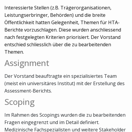
Interessierte Stellen (z.B. Trägerorganisationen,
Leistungserbringer, Behörden) und die breite
Öffentlichkeit hatten Gelegenheit, Themen für HTA-
Berichte vorzuschlagen. Diese wurden anschliessend
nach festgelegten Kriterien priorisiert. Der Vorstand
entschied schliesslich über die zu bearbeitenden
Themen.
Assignment
Der Vorstand beauftragte ein spezialisiertes Team
(meist ein universitäres Institut) mit der Erstellung des
Assessment-Berichts.
Scoping
Im Rahmen des Scopings wurden die zu bearbeitenden
Fragen eingegrenzt und im Detail definiert.
Medizinische Fachspezialisten und weitere Stakeholder