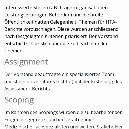
Interessierte Stellen (z.B. Trägerorganisationen,
Leistungserbringer, Behörden) und die breite
Öffentlichkeit hatten Gelegenheit, Themen für HTA-
Berichte vorzuschlagen. Diese wurden anschliessend
nach festgelegten Kriterien priorisiert. Der Vorstand
entschied schliesslich über die zu bearbeitenden
Themen.
Assignment
Der Vorstand beauftragte ein spezialisiertes Team
(meist ein universitäres Institut) mit der Erstellung des
Assessment-Berichts.
Scoping
Im Rahmen des Scopings wurden die zu bearbeitenden
Fragen eingegrenzt und im Detail definiert.
Medizinische Fachspezialisten und weitere Stakeholder