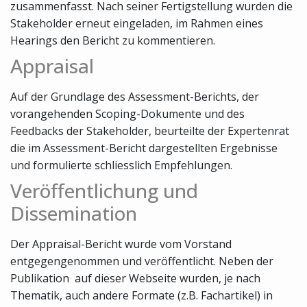
zusammenfasst. Nach seiner Fertigstellung wurden die
Stakeholder erneut eingeladen, im Rahmen eines
Hearings den Bericht zu kommentieren.
Appraisal
Auf der Grundlage des Assessment-Berichts, der
vorangehenden Scoping-Dokumente und des
Feedbacks der Stakeholder, beurteilte der Expertenrat
die im Assessment-Bericht dargestellten Ergebnisse
und formulierte schliesslich Empfehlungen.
Veröffentlichung und
Dissemination
Der Appraisal-Bericht wurde vom Vorstand
entgegengenommen und veröffentlicht. Neben der
Publikation auf dieser Webseite wurden, je nach
Thematik, auch andere Formate (z.B. Fachartikel) in