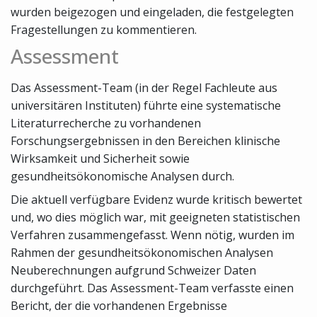
wurden beigezogen und eingeladen, die festgelegten
Fragestellungen zu kommentieren.
Assessment
Das Assessment-Team (in der Regel Fachleute aus
universitären Instituten) führte eine systematische
Literaturrecherche zu vorhandenen
Forschungsergebnissen in den Bereichen klinische
Wirksamkeit und Sicherheit sowie
gesundheitsökonomische Analysen durch.
Die aktuell verfügbare Evidenz wurde kritisch bewertet
und, wo dies möglich war, mit geeigneten statistischen
Verfahren zusammengefasst. Wenn nötig, wurden im
Rahmen der gesundheitsökonomischen Analysen
Neuberechnungen aufgrund Schweizer Daten
durchgeführt. Das Assessment-Team verfasste einen
Bericht, der die vorhandenen Ergebnisse