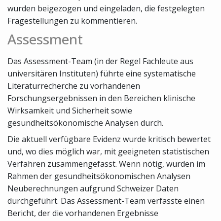
wurden beigezogen und eingeladen, die festgelegten
Fragestellungen zu kommentieren.
Assessment
Das Assessment-Team (in der Regel Fachleute aus
universitären Instituten) führte eine systematische
Literaturrecherche zu vorhandenen
Forschungsergebnissen in den Bereichen klinische
Wirksamkeit und Sicherheit sowie
gesundheitsökonomische Analysen durch.
Die aktuell verfügbare Evidenz wurde kritisch bewertet
und, wo dies möglich war, mit geeigneten statistischen
Verfahren zusammengefasst. Wenn nötig, wurden im
Rahmen der gesundheitsökonomischen Analysen
Neuberechnungen aufgrund Schweizer Daten
durchgeführt. Das Assessment-Team verfasste einen
Bericht, der die vorhandenen Ergebnisse