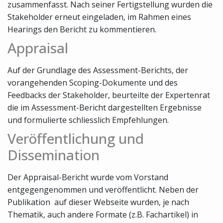
zusammenfasst. Nach seiner Fertigstellung wurden die
Stakeholder erneut eingeladen, im Rahmen eines
Hearings den Bericht zu kommentieren.
Appraisal
Auf der Grundlage des Assessment-Berichts, der
vorangehenden Scoping-Dokumente und des
Feedbacks der Stakeholder, beurteilte der Expertenrat
die im Assessment-Bericht dargestellten Ergebnisse
und formulierte schliesslich Empfehlungen.
Veröffentlichung und
Dissemination
Der Appraisal-Bericht wurde vom Vorstand
entgegengenommen und veröffentlicht. Neben der
Publikation auf dieser Webseite wurden, je nach
Thematik, auch andere Formate (z.B. Fachartikel) in