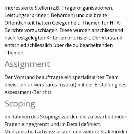
Interessierte Stellen (z.B. Trägerorganisationen,
Leistungserbringer, Behörden) und die breite
Öffentlichkeit hatten Gelegenheit, Themen für HTA-
Berichte vorzuschlagen. Diese wurden anschliessend
nach festgelegten Kriterien priorisiert. Der Vorstand
entschied schliesslich über die zu bearbeitenden
Themen.
Assignment
Der Vorstand beauftragte ein spezialisiertes Team
(meist ein universitäres Institut) mit der Erstellung des
Assessment-Berichts.
Scoping
Im Rahmen des Scopings wurden die zu bearbeitenden
Fragen eingegrenzt und im Detail definiert.
Medizinische Fachspezialisten und weitere Stakeholder