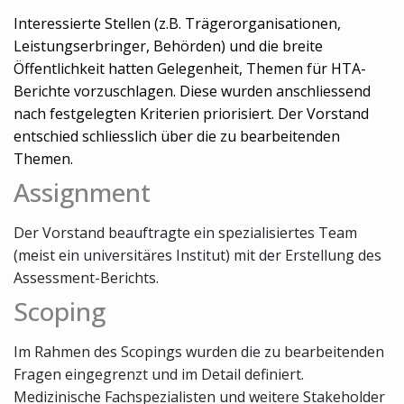
Interessierte Stellen (z.B. Trägerorganisationen,
Leistungserbringer, Behörden) und die breite
Öffentlichkeit hatten Gelegenheit, Themen für HTA-
Berichte vorzuschlagen. Diese wurden anschliessend
nach festgelegten Kriterien priorisiert. Der Vorstand
entschied schliesslich über die zu bearbeitenden
Themen.
Assignment
Der Vorstand beauftragte ein spezialisiertes Team
(meist ein universitäres Institut) mit der Erstellung des
Assessment-Berichts.
Scoping
Im Rahmen des Scopings wurden die zu bearbeitenden
Fragen eingegrenzt und im Detail definiert.
Medizinische Fachspezialisten und weitere Stakeholder