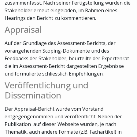
zusammenfasst. Nach seiner Fertigstellung wurden die
Stakeholder erneut eingeladen, im Rahmen eines
Hearings den Bericht zu kommentieren.
Appraisal
Auf der Grundlage des Assessment-Berichts, der
vorangehenden Scoping-Dokumente und des
Feedbacks der Stakeholder, beurteilte der Expertenrat
die im Assessment-Bericht dargestellten Ergebnisse
und formulierte schliesslich Empfehlungen.
Veröffentlichung und
Dissemination
Der Appraisal-Bericht wurde vom Vorstand
entgegengenommen und veröffentlicht. Neben der
Publikation auf dieser Webseite wurden, je nach
Thematik, auch andere Formate (z.B. Fachartikel) in