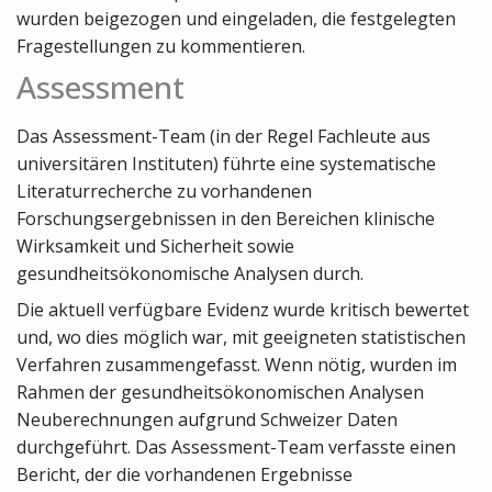
wurden beigezogen und eingeladen, die festgelegten
Fragestellungen zu kommentieren.
Assessment
Das Assessment-Team (in der Regel Fachleute aus
universitären Instituten) führte eine systematische
Literaturrecherche zu vorhandenen
Forschungsergebnissen in den Bereichen klinische
Wirksamkeit und Sicherheit sowie
gesundheitsökonomische Analysen durch.
Die aktuell verfügbare Evidenz wurde kritisch bewertet
und, wo dies möglich war, mit geeigneten statistischen
Verfahren zusammengefasst. Wenn nötig, wurden im
Rahmen der gesundheitsökonomischen Analysen
Neuberechnungen aufgrund Schweizer Daten
durchgeführt. Das Assessment-Team verfasste einen
Bericht, der die vorhandenen Ergebnisse