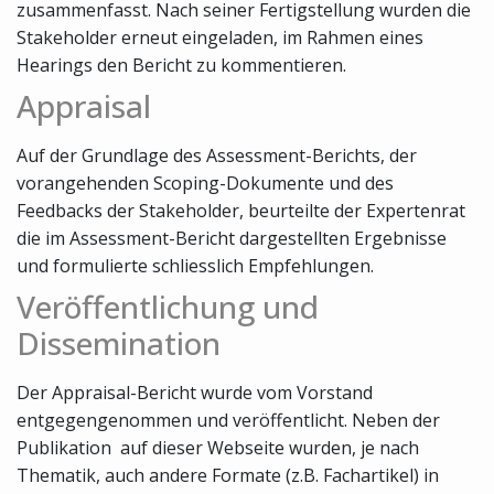
zusammenfasst. Nach seiner Fertigstellung wurden die
Stakeholder erneut eingeladen, im Rahmen eines
Hearings den Bericht zu kommentieren.
Appraisal
Auf der Grundlage des Assessment-Berichts, der
vorangehenden Scoping-Dokumente und des
Feedbacks der Stakeholder, beurteilte der Expertenrat
die im Assessment-Bericht dargestellten Ergebnisse
und formulierte schliesslich Empfehlungen.
Veröffentlichung und
Dissemination
Der Appraisal-Bericht wurde vom Vorstand
entgegengenommen und veröffentlicht. Neben der
Publikation auf dieser Webseite wurden, je nach
Thematik, auch andere Formate (z.B. Fachartikel) in