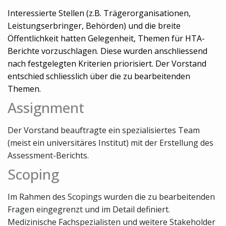
Interessierte Stellen (z.B. Trägerorganisationen,
Leistungserbringer, Behörden) und die breite
Öffentlichkeit hatten Gelegenheit, Themen für HTA-
Berichte vorzuschlagen. Diese wurden anschliessend
nach festgelegten Kriterien priorisiert. Der Vorstand
entschied schliesslich über die zu bearbeitenden
Themen.
Assignment
Der Vorstand beauftragte ein spezialisiertes Team
(meist ein universitäres Institut) mit der Erstellung des
Assessment-Berichts.
Scoping
Im Rahmen des Scopings wurden die zu bearbeitenden
Fragen eingegrenzt und im Detail definiert.
Medizinische Fachspezialisten und weitere Stakeholder