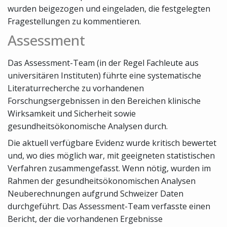
wurden beigezogen und eingeladen, die festgelegten
Fragestellungen zu kommentieren.
Assessment
Das Assessment-Team (in der Regel Fachleute aus
universitären Instituten) führte eine systematische
Literaturrecherche zu vorhandenen
Forschungsergebnissen in den Bereichen klinische
Wirksamkeit und Sicherheit sowie
gesundheitsökonomische Analysen durch.
Die aktuell verfügbare Evidenz wurde kritisch bewertet
und, wo dies möglich war, mit geeigneten statistischen
Verfahren zusammengefasst. Wenn nötig, wurden im
Rahmen der gesundheitsökonomischen Analysen
Neuberechnungen aufgrund Schweizer Daten
durchgeführt. Das Assessment-Team verfasste einen
Bericht, der die vorhandenen Ergebnisse