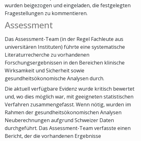
wurden beigezogen und eingeladen, die festgelegten
Fragestellungen zu kommentieren.
Assessment
Das Assessment-Team (in der Regel Fachleute aus
universitären Instituten) führte eine systematische
Literaturrecherche zu vorhandenen
Forschungsergebnissen in den Bereichen klinische
Wirksamkeit und Sicherheit sowie
gesundheitsökonomische Analysen durch.
Die aktuell verfügbare Evidenz wurde kritisch bewertet
und, wo dies möglich war, mit geeigneten statistischen
Verfahren zusammengefasst. Wenn nötig, wurden im
Rahmen der gesundheitsökonomischen Analysen
Neuberechnungen aufgrund Schweizer Daten
durchgeführt. Das Assessment-Team verfasste einen
Bericht, der die vorhandenen Ergebnisse