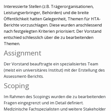
Interessierte Stellen (z.B. Trägerorganisationen,
Leistungserbringer, Behörden) und die breite
Öffentlichkeit hatten Gelegenheit, Themen für HTA-
Berichte vorzuschlagen. Diese wurden anschliessend
nach festgelegten Kriterien priorisiert. Der Vorstand
entschied schliesslich über die zu bearbeitenden
Themen.
Assignment
Der Vorstand beauftragte ein spezialisiertes Team
(meist ein universitäres Institut) mit der Erstellung des
Assessment-Berichts.
Scoping
Im Rahmen des Scopings wurden die zu bearbeitenden
Fragen eingegrenzt und im Detail definiert.
Medizinische Fachspezialisten und weitere Stakeholder