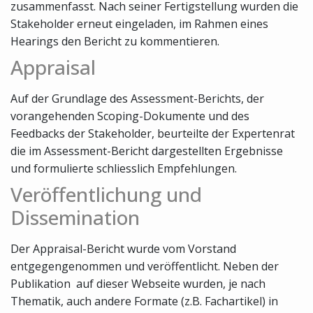
zusammenfasst. Nach seiner Fertigstellung wurden die
Stakeholder erneut eingeladen, im Rahmen eines
Hearings den Bericht zu kommentieren.
Appraisal
Auf der Grundlage des Assessment-Berichts, der
vorangehenden Scoping-Dokumente und des
Feedbacks der Stakeholder, beurteilte der Expertenrat
die im Assessment-Bericht dargestellten Ergebnisse
und formulierte schliesslich Empfehlungen.
Veröffentlichung und
Dissemination
Der Appraisal-Bericht wurde vom Vorstand
entgegengenommen und veröffentlicht. Neben der
Publikation auf dieser Webseite wurden, je nach
Thematik, auch andere Formate (z.B. Fachartikel) in