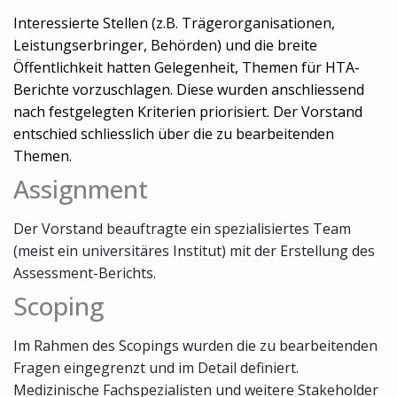
Interessierte Stellen (z.B. Trägerorganisationen,
Leistungserbringer, Behörden) und die breite
Öffentlichkeit hatten Gelegenheit, Themen für HTA-
Berichte vorzuschlagen. Diese wurden anschliessend
nach festgelegten Kriterien priorisiert. Der Vorstand
entschied schliesslich über die zu bearbeitenden
Themen.
Assignment
Der Vorstand beauftragte ein spezialisiertes Team
(meist ein universitäres Institut) mit der Erstellung des
Assessment-Berichts.
Scoping
Im Rahmen des Scopings wurden die zu bearbeitenden
Fragen eingegrenzt und im Detail definiert.
Medizinische Fachspezialisten und weitere Stakeholder