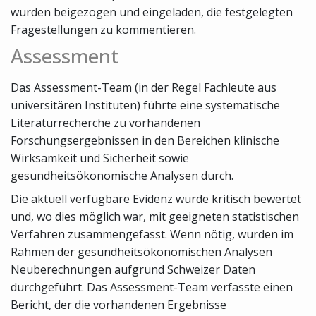
wurden beigezogen und eingeladen, die festgelegten
Fragestellungen zu kommentieren.
Assessment
Das Assessment-Team (in der Regel Fachleute aus
universitären Instituten) führte eine systematische
Literaturrecherche zu vorhandenen
Forschungsergebnissen in den Bereichen klinische
Wirksamkeit und Sicherheit sowie
gesundheitsökonomische Analysen durch.
Die aktuell verfügbare Evidenz wurde kritisch bewertet
und, wo dies möglich war, mit geeigneten statistischen
Verfahren zusammengefasst. Wenn nötig, wurden im
Rahmen der gesundheitsökonomischen Analysen
Neuberechnungen aufgrund Schweizer Daten
durchgeführt. Das Assessment-Team verfasste einen
Bericht, der die vorhandenen Ergebnisse