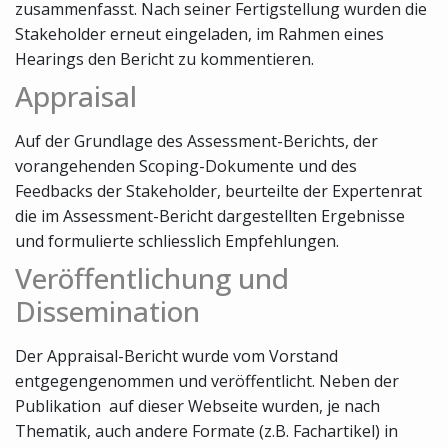
zusammenfasst. Nach seiner Fertigstellung wurden die
Stakeholder erneut eingeladen, im Rahmen eines
Hearings den Bericht zu kommentieren.
Appraisal
Auf der Grundlage des Assessment-Berichts, der
vorangehenden Scoping-Dokumente und des
Feedbacks der Stakeholder, beurteilte der Expertenrat
die im Assessment-Bericht dargestellten Ergebnisse
und formulierte schliesslich Empfehlungen.
Veröffentlichung und
Dissemination
Der Appraisal-Bericht wurde vom Vorstand
entgegengenommen und veröffentlicht. Neben der
Publikation auf dieser Webseite wurden, je nach
Thematik, auch andere Formate (z.B. Fachartikel) in