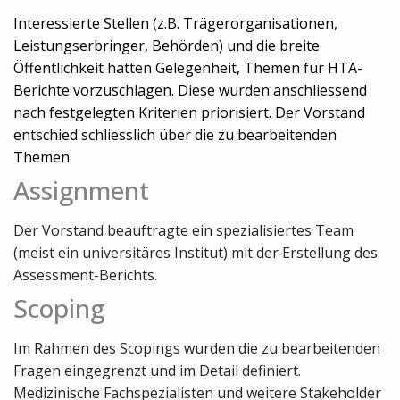
Interessierte Stellen (z.B. Trägerorganisationen,
Leistungserbringer, Behörden) und die breite
Öffentlichkeit hatten Gelegenheit, Themen für HTA-
Berichte vorzuschlagen. Diese wurden anschliessend
nach festgelegten Kriterien priorisiert. Der Vorstand
entschied schliesslich über die zu bearbeitenden
Themen.
Assignment
Der Vorstand beauftragte ein spezialisiertes Team
(meist ein universitäres Institut) mit der Erstellung des
Assessment-Berichts.
Scoping
Im Rahmen des Scopings wurden die zu bearbeitenden
Fragen eingegrenzt und im Detail definiert.
Medizinische Fachspezialisten und weitere Stakeholder