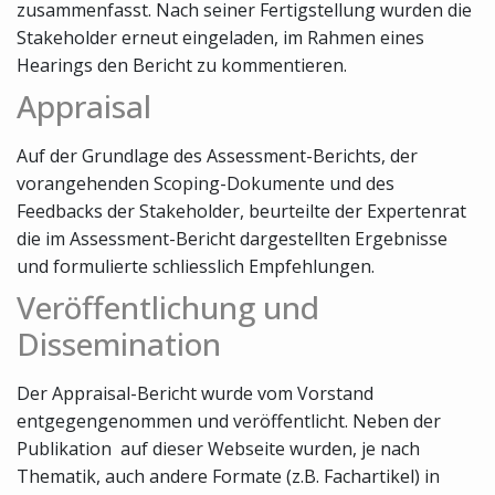
zusammenfasst. Nach seiner Fertigstellung wurden die
Stakeholder erneut eingeladen, im Rahmen eines
Hearings den Bericht zu kommentieren.
Appraisal
Auf der Grundlage des Assessment-Berichts, der
vorangehenden Scoping-Dokumente und des
Feedbacks der Stakeholder, beurteilte der Expertenrat
die im Assessment-Bericht dargestellten Ergebnisse
und formulierte schliesslich Empfehlungen.
Veröffentlichung und
Dissemination
Der Appraisal-Bericht wurde vom Vorstand
entgegengenommen und veröffentlicht. Neben der
Publikation auf dieser Webseite wurden, je nach
Thematik, auch andere Formate (z.B. Fachartikel) in