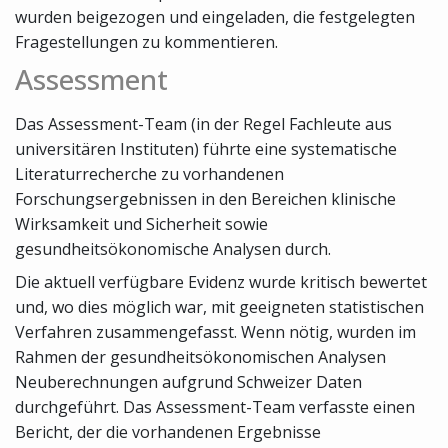
wurden beigezogen und eingeladen, die festgelegten
Fragestellungen zu kommentieren.
Assessment
Das Assessment-Team (in der Regel Fachleute aus
universitären Instituten) führte eine systematische
Literaturrecherche zu vorhandenen
Forschungsergebnissen in den Bereichen klinische
Wirksamkeit und Sicherheit sowie
gesundheitsökonomische Analysen durch.
Die aktuell verfügbare Evidenz wurde kritisch bewertet
und, wo dies möglich war, mit geeigneten statistischen
Verfahren zusammengefasst. Wenn nötig, wurden im
Rahmen der gesundheitsökonomischen Analysen
Neuberechnungen aufgrund Schweizer Daten
durchgeführt. Das Assessment-Team verfasste einen
Bericht, der die vorhandenen Ergebnisse